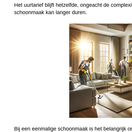
Het uurtarief blijft hetzelfde, ongeacht de complex
schoonmaak kan langer duren.
Bij een eenmalige schoonmaak is het belangrijk o