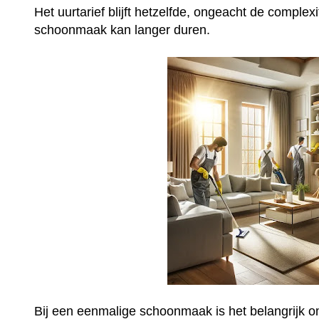
Het uurtarief blijft hetzelfde, ongeacht de complex
schoonmaak kan langer duren.
Bij een eenmalige schoonmaak is het belangrijk o