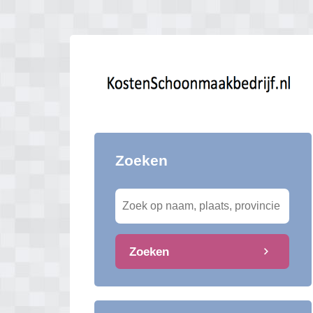
Zoeken
Zoeken