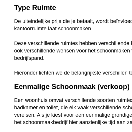
Type Ruimte
De uiteindelijke prijs die je betaalt, wordt beïnvl
kantoorruimte laat schoonmaken.
Deze verschillende ruimtes hebben verschillende 
ook verschillende wensen voor het schoonmaken
bedrijfspand.
Hieronder lichten we de belangrijkste verschillen t
Eenmalige Schoonmaak (verkoop)
Een woonhuis omvat verschillende soorten ruimte
badkamer en toilet, die elk vaak verschillende s
vereisen. Als je kiest voor een eenmalige grondi
het schoonmaakbedrijf hier aanzienlijke tijd aan z