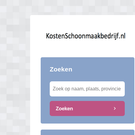
Zoeken
Zoeken