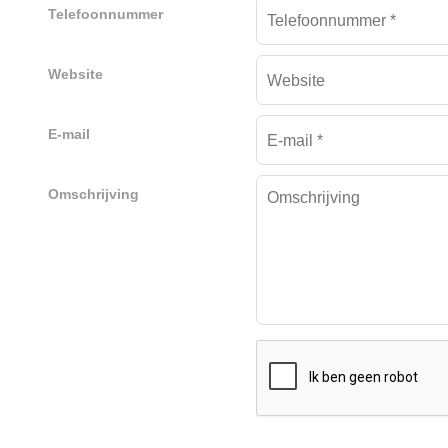
Telefoonnummer
Website
E-mail
Omschrijving