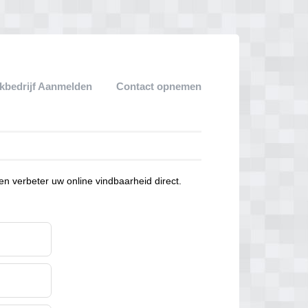
bedrijf Aanmelden
Contact opnemen
en verbeter uw online vindbaarheid direct.