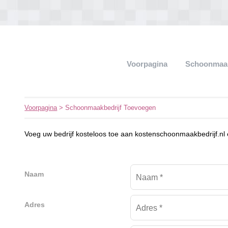
Voorpagina
Schoonmaak
Voorpagina
> Schoonmaakbedrijf Toevoegen
Voeg uw bedrijf kosteloos toe aan kostenschoonmaakbedrijf.nl 
Naam
Adres