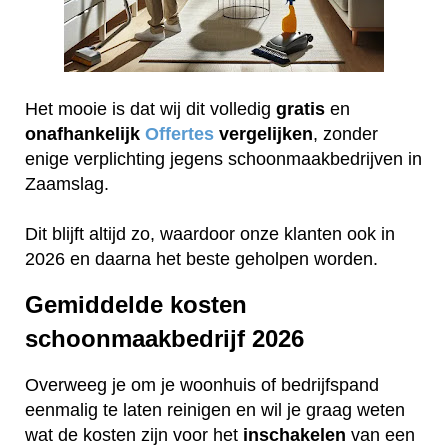
Het mooie is dat wij dit volledig
gratis
en
onafhankelijk
Offertes
vergelijken
, zonder
enige verplichting jegens schoonmaakbedrijven in
Zaamslag.
Dit blijft altijd zo, waardoor onze klanten ook in
2026 en daarna het beste geholpen worden.
Gemiddelde kosten
schoonmaakbedrijf 2026
Overweeg je om je woonhuis of bedrijfspand
eenmalig te laten reinigen en wil je graag weten
wat de kosten zijn voor het
inschakelen
van een