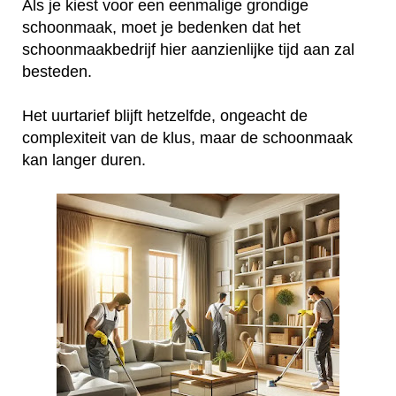
Als je kiest voor een eenmalige grondige
schoonmaak, moet je bedenken dat het
schoonmaakbedrijf hier aanzienlijke tijd aan zal
besteden.
Het uurtarief blijft hetzelfde, ongeacht de
complexiteit van de klus, maar de schoonmaak
kan langer duren.