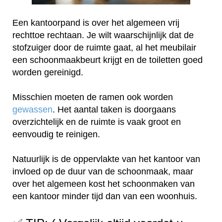
Een kantoorpand is over het algemeen vrij
rechttoe rechtaan. Je wilt waarschijnlijk dat de
stofzuiger door de ruimte gaat, al het meubilair
een schoonmaakbeurt krijgt en de toiletten goed
worden gereinigd.
Misschien moeten de ramen ook worden
gewassen
. Het aantal taken is doorgaans
overzichtelijk en de ruimte is vaak groot en
eenvoudig te reinigen.
Natuurlijk is de oppervlakte van het kantoor van
invloed op de duur van de schoonmaak, maar
over het algemeen kost het schoonmaken van
een kantoor minder tijd dan van een woonhuis.