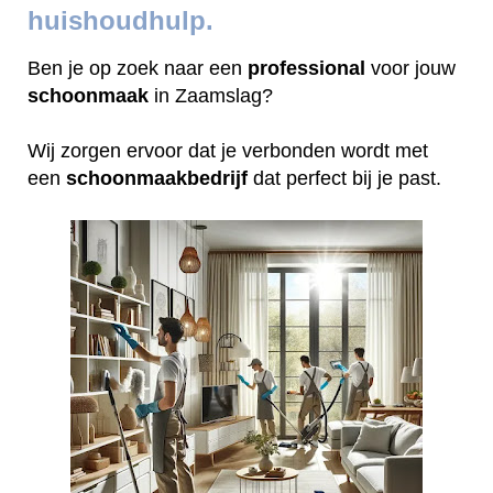
huishoudhulp.
Ben je op zoek naar een
professional
voor jouw
schoonmaak
in Zaamslag?
Wij zorgen ervoor dat je verbonden wordt met
een
schoonmaakbedrijf
dat perfect bij je past.