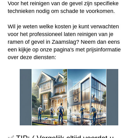
Voor het reinigen van de gevel zijn specifieke
technieken nodig om schade te voorkomen.
Wil je weten welke kosten je kunt verwachten
voor het professioneel laten reinigen van je
ramen of gevel in Zaamslag? Neem dan eens
een kijkje op onze pagina's met prijsinformatie
over deze diensten: