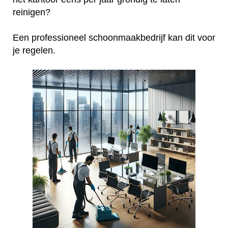
reinigen?
Een professioneel schoonmaakbedrijf kan dit voor
je regelen.