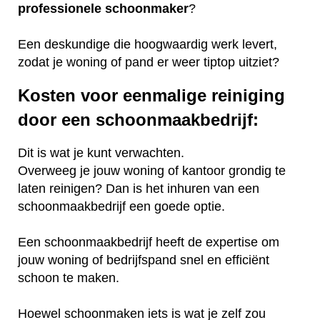
professionele
schoonmaker
?
Een deskundige die hoogwaardig werk levert,
zodat je woning of pand er weer tiptop uitziet?
Kosten voor eenmalige reiniging
door een schoonmaakbedrijf:
Dit is wat je kunt verwachten.
Overweeg je jouw woning of kantoor grondig te
laten reinigen? Dan is het inhuren van een
schoonmaakbedrijf een goede optie.
Een schoonmaakbedrijf heeft de expertise om
jouw woning of bedrijfspand snel en efficiënt
schoon te maken.
Hoewel schoonmaken iets is wat je zelf zou