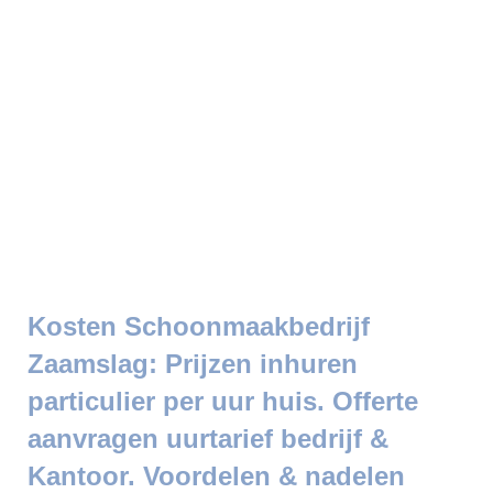
Kosten Schoonmaakbedrijf
Zaamslag: Prijzen inhuren
particulier per uur huis. Offerte
aanvragen uurtarief bedrijf &
Kantoor. Voordelen & nadelen