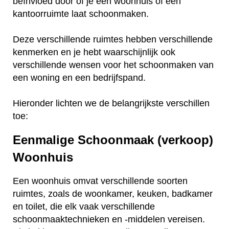
beïnvloed door of je een woonhuis of een
kantoorruimte laat schoonmaken.
Deze verschillende ruimtes hebben verschillende
kenmerken en je hebt waarschijnlijk ook
verschillende wensen voor het schoonmaken van
een woning en een bedrijfspand.
Hieronder lichten we de belangrijkste verschillen
toe:
Eenmalige Schoonmaak (verkoop)
Woonhuis
Een woonhuis omvat verschillende soorten
ruimtes, zoals de woonkamer, keuken, badkamer
en toilet, die elk vaak verschillende
schoonmaaktechnieken en -middelen vereisen.