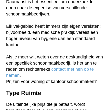
Daarnaast is het essentieel om onderzoek te
doen naar de expertise van verschillende
schoonmaakbedrijven.
Elk vakgebied heeft immers zijn eigen vereisten;
bijvoorbeeld, een medische praktijk vereist een
hoger niveau van hygiëne dan een standaard
kantoor.
Als je meer wilt weten over de deskundigheid van
een specifiek schoonmaakbedrijf, is het aan te
raden om rechtstreeks
contact met hen op te
nemen
.
Prijzen voor woning of kantoor schoonmaken?
Type Ruimte
De uiteindelijke prijs die je betaalt, wordt