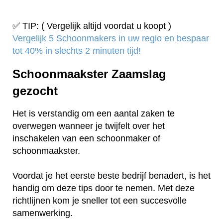
✅ TIP: ( Vergelijk altijd voordat u koopt )
Vergelijk 5 Schoonmakers in uw regio en bespaar
tot 40% in slechts 2 minuten tijd!
Schoonmaakster Zaamslag
gezocht
Het is verstandig om een aantal zaken te
overwegen wanneer je twijfelt over het
inschakelen van een schoonmaker of
schoonmaakster.
Voordat je het eerste beste bedrijf benadert, is het
handig om deze tips door te nemen. Met deze
richtlijnen kom je sneller tot een succesvolle
samenwerking.