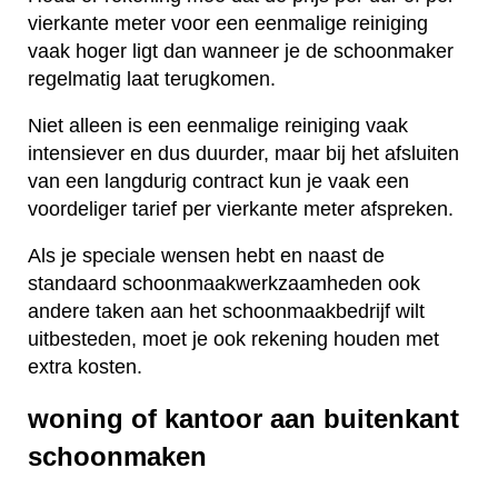
vierkante meter voor een eenmalige reiniging
vaak hoger ligt dan wanneer je de schoonmaker
regelmatig laat terugkomen.
Niet alleen is een eenmalige reiniging vaak
intensiever en dus duurder, maar bij het afsluiten
van een langdurig contract kun je vaak een
voordeliger tarief per vierkante meter afspreken.
Als je speciale wensen hebt en naast de
standaard schoonmaakwerkzaamheden ook
andere taken aan het schoonmaakbedrijf wilt
uitbesteden, moet je ook rekening houden met
extra kosten.
woning of kantoor aan buitenkant
schoonmaken