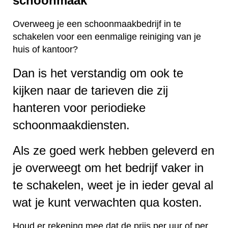
schoonmaak
Overweeg je een schoonmaakbedrijf in te
schakelen voor een eenmalige reiniging van je
huis of kantoor?
Dan is het verstandig om ook te
kijken naar de tarieven die zij
hanteren voor periodieke
schoonmaakdiensten.
Als ze goed werk hebben geleverd en
je overweegt om het bedrijf vaker in
te schakelen, weet je in ieder geval al
wat je kunt verwachten qua kosten.
Houd er rekening mee dat de prijs per uur of per