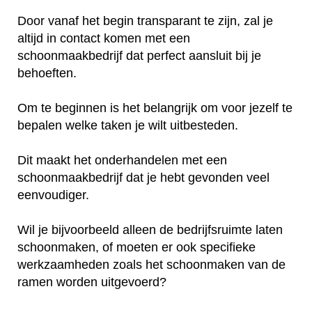
Door vanaf het begin transparant te zijn, zal je
altijd in contact komen met een
schoonmaakbedrijf dat perfect aansluit bij je
behoeften.
Om te beginnen is het belangrijk om voor jezelf te
bepalen welke taken je wilt uitbesteden.
Dit maakt het onderhandelen met een
schoonmaakbedrijf dat je hebt gevonden veel
eenvoudiger.
Wil je bijvoorbeeld alleen de bedrijfsruimte laten
schoonmaken, of moeten er ook specifieke
werkzaamheden zoals het schoonmaken van de
ramen worden uitgevoerd?