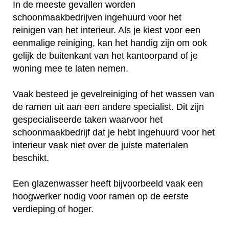
In de meeste gevallen worden
schoonmaakbedrijven ingehuurd voor het
reinigen van het interieur. Als je kiest voor een
eenmalige reiniging, kan het handig zijn om ook
gelijk de buitenkant van het kantoorpand of je
woning mee te laten nemen.
Vaak besteed je gevelreiniging of het wassen van
de ramen uit aan een andere specialist. Dit zijn
gespecialiseerde taken waarvoor het
schoonmaakbedrijf dat je hebt ingehuurd voor het
interieur vaak niet over de juiste materialen
beschikt.
Een glazenwasser heeft bijvoorbeeld vaak een
hoogwerker nodig voor ramen op de eerste
verdieping of hoger.