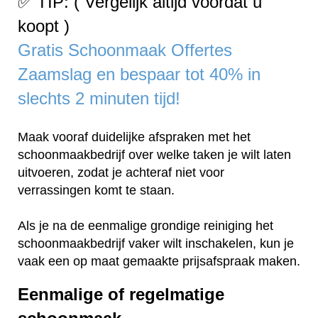
✅ TIP: ( Vergelijk altijd voordat u
koopt )
Gratis Schoonmaak Offertes
Zaamslag en bespaar tot 40% in
slechts 2 minuten tijd!
Maak vooraf duidelijke afspraken met het
schoonmaakbedrijf over welke taken je wilt laten
uitvoeren, zodat je achteraf niet voor
verrassingen komt te staan.
Als je na de eenmalige grondige reiniging het
schoonmaakbedrijf vaker wilt inschakelen, kun je
vaak een op maat gemaakte prijsafspraak maken.
Eenmalige of regelmatige