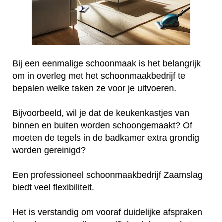
Bij een eenmalige schoonmaak is het belangrijk
om in overleg met het schoonmaakbedrijf te
bepalen welke taken ze voor je uitvoeren.
Bijvoorbeeld, wil je dat de keukenkastjes van
binnen en buiten worden schoongemaakt? Of
moeten de tegels in de badkamer extra grondig
worden gereinigd?
Een professioneel schoonmaakbedrijf Zaamslag
biedt veel flexibiliteit.
Het is verstandig om vooraf duidelijke afspraken