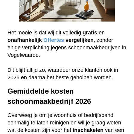
Het mooie is dat wij dit volledig
gratis
en
onafhankelijk
Offertes
vergelijken
, zonder
enige verplichting jegens schoonmaakbedrijven in
Vogelwaarde.
Dit blijft altijd zo, waardoor onze klanten ook in
2026 en daarna het beste geholpen worden.
Gemiddelde kosten
schoonmaakbedrijf 2026
Overweeg je om je woonhuis of bedrijfspand
eenmalig te laten reinigen en wil je graag weten
wat de kosten zijn voor het
inschakelen
van een