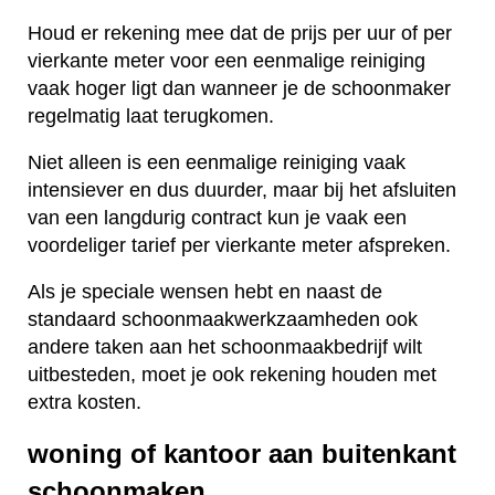
Houd er rekening mee dat de prijs per uur of per
vierkante meter voor een eenmalige reiniging
vaak hoger ligt dan wanneer je de schoonmaker
regelmatig laat terugkomen.
Niet alleen is een eenmalige reiniging vaak
intensiever en dus duurder, maar bij het afsluiten
van een langdurig contract kun je vaak een
voordeliger tarief per vierkante meter afspreken.
Als je speciale wensen hebt en naast de
standaard schoonmaakwerkzaamheden ook
andere taken aan het schoonmaakbedrijf wilt
uitbesteden, moet je ook rekening houden met
extra kosten.
woning of kantoor aan buitenkant
schoonmaken