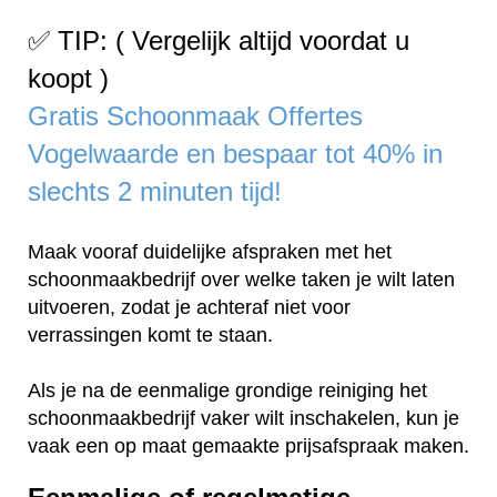
✅ TIP: ( Vergelijk altijd voordat u
koopt )
Gratis Schoonmaak Offertes
Vogelwaarde en bespaar tot 40% in
slechts 2 minuten tijd!
Maak vooraf duidelijke afspraken met het
schoonmaakbedrijf over welke taken je wilt laten
uitvoeren, zodat je achteraf niet voor
verrassingen komt te staan.
Als je na de eenmalige grondige reiniging het
schoonmaakbedrijf vaker wilt inschakelen, kun je
vaak een op maat gemaakte prijsafspraak maken.