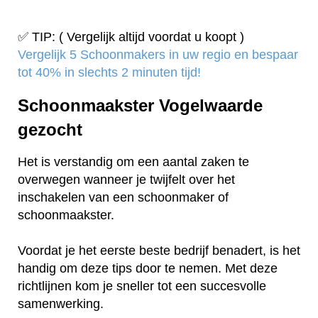
✅ TIP: ( Vergelijk altijd voordat u koopt )
Vergelijk 5 Schoonmakers in uw regio en bespaar
tot 40% in slechts 2 minuten tijd!
Schoonmaakster Vogelwaarde
gezocht
Het is verstandig om een aantal zaken te
overwegen wanneer je twijfelt over het
inschakelen van een schoonmaker of
schoonmaakster.
Voordat je het eerste beste bedrijf benadert, is het
handig om deze tips door te nemen. Met deze
richtlijnen kom je sneller tot een succesvolle
samenwerking.