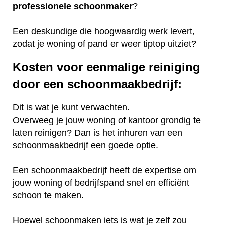
professionele
schoonmaker
?
Een deskundige die hoogwaardig werk levert,
zodat je woning of pand er weer tiptop uitziet?
Kosten voor eenmalige reiniging
door een schoonmaakbedrijf:
Dit is wat je kunt verwachten.
Overweeg je jouw woning of kantoor grondig te
laten reinigen? Dan is het inhuren van een
schoonmaakbedrijf een goede optie.
Een schoonmaakbedrijf heeft de expertise om
jouw woning of bedrijfspand snel en efficiënt
schoon te maken.
Hoewel schoonmaken iets is wat je zelf zou