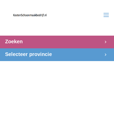
Zoeken
Selecteer provincie