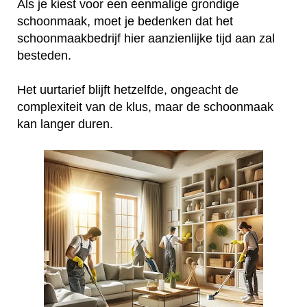
Als je kiest voor een eenmalige grondige
schoonmaak, moet je bedenken dat het
schoonmaakbedrijf hier aanzienlijke tijd aan zal
besteden.
Het uurtarief blijft hetzelfde, ongeacht de
complexiteit van de klus, maar de schoonmaak
kan langer duren.