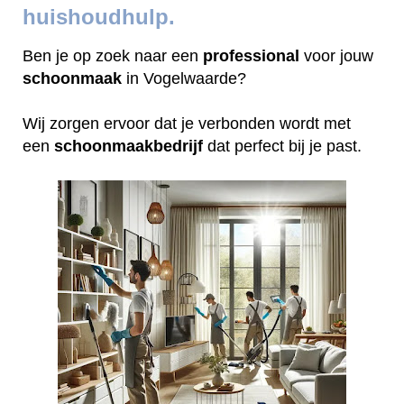
huishoudhulp.
Ben je op zoek naar een
professional
voor jouw
schoonmaak
in Vogelwaarde?
Wij zorgen ervoor dat je verbonden wordt met
een
schoonmaakbedrijf
dat perfect bij je past.