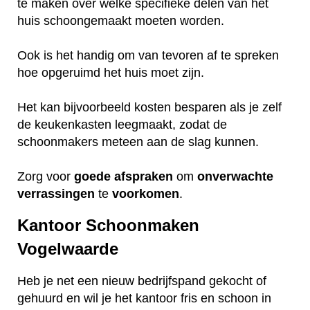
te maken over welke specifieke delen van het
huis schoongemaakt moeten worden.
Ook is het handig om van tevoren af te spreken
hoe opgeruimd het huis moet zijn.
Het kan bijvoorbeeld kosten besparen als je zelf
de keukenkasten leegmaakt, zodat de
schoonmakers meteen aan de slag kunnen.
Zorg voor
goede
afspraken
om
onverwachte
verrassingen
te
voorkomen
.
Kantoor Schoonmaken
Vogelwaarde
Heb je net een nieuw bedrijfspand gekocht of
gehuurd en wil je het kantoor fris en schoon in