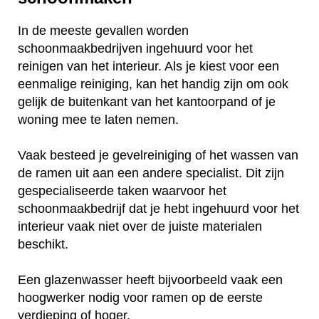
In de meeste gevallen worden
schoonmaakbedrijven ingehuurd voor het
reinigen van het interieur. Als je kiest voor een
eenmalige reiniging, kan het handig zijn om ook
gelijk de buitenkant van het kantoorpand of je
woning mee te laten nemen.
Vaak besteed je gevelreiniging of het wassen van
de ramen uit aan een andere specialist. Dit zijn
gespecialiseerde taken waarvoor het
schoonmaakbedrijf dat je hebt ingehuurd voor het
interieur vaak niet over de juiste materialen
beschikt.
Een glazenwasser heeft bijvoorbeeld vaak een
hoogwerker nodig voor ramen op de eerste
verdieping of hoger.