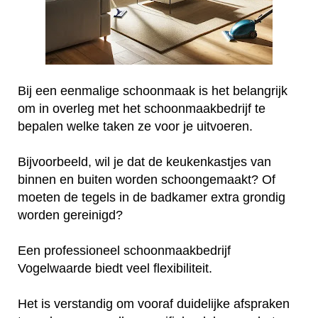
Bij een eenmalige schoonmaak is het belangrijk
om in overleg met het schoonmaakbedrijf te
bepalen welke taken ze voor je uitvoeren.
Bijvoorbeeld, wil je dat de keukenkastjes van
binnen en buiten worden schoongemaakt? Of
moeten de tegels in de badkamer extra grondig
worden gereinigd?
Een professioneel schoonmaakbedrijf
Vogelwaarde biedt veel flexibiliteit.
Het is verstandig om vooraf duidelijke afspraken