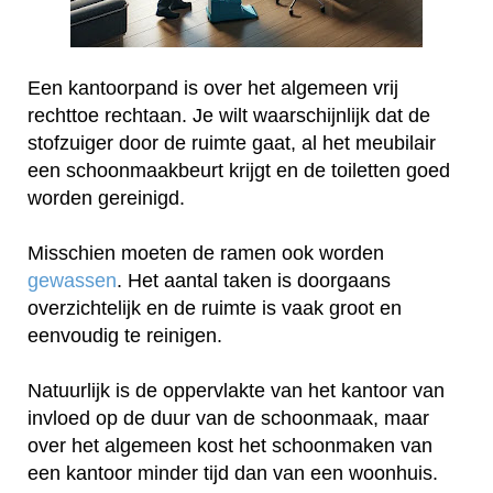
Een kantoorpand is over het algemeen vrij
rechttoe rechtaan. Je wilt waarschijnlijk dat de
stofzuiger door de ruimte gaat, al het meubilair
een schoonmaakbeurt krijgt en de toiletten goed
worden gereinigd.
Misschien moeten de ramen ook worden
gewassen
. Het aantal taken is doorgaans
overzichtelijk en de ruimte is vaak groot en
eenvoudig te reinigen.
Natuurlijk is de oppervlakte van het kantoor van
invloed op de duur van de schoonmaak, maar
over het algemeen kost het schoonmaken van
een kantoor minder tijd dan van een woonhuis.