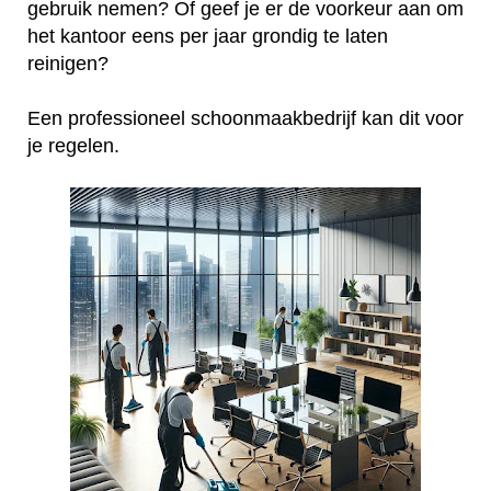
gebruik nemen? Of geef je er de voorkeur aan om
het kantoor eens per jaar grondig te laten
reinigen?
Een professioneel schoonmaakbedrijf kan dit voor
je regelen.