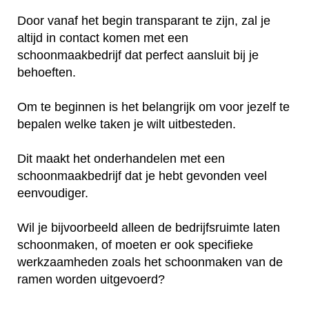
Door vanaf het begin transparant te zijn, zal je
altijd in contact komen met een
schoonmaakbedrijf dat perfect aansluit bij je
behoeften.
Om te beginnen is het belangrijk om voor jezelf te
bepalen welke taken je wilt uitbesteden.
Dit maakt het onderhandelen met een
schoonmaakbedrijf dat je hebt gevonden veel
eenvoudiger.
Wil je bijvoorbeeld alleen de bedrijfsruimte laten
schoonmaken, of moeten er ook specifieke
werkzaamheden zoals het schoonmaken van de
ramen worden uitgevoerd?