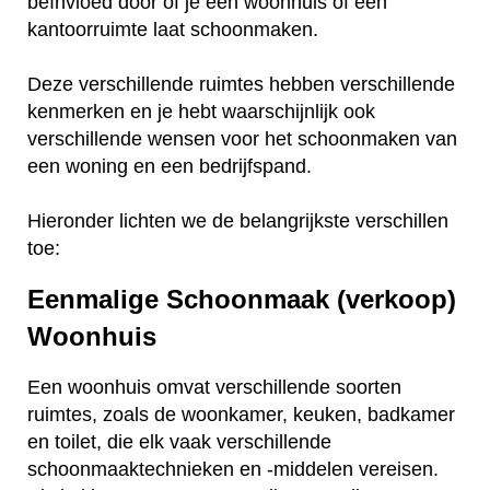
beïnvloed door of je een woonhuis of een
kantoorruimte laat schoonmaken.
Deze verschillende ruimtes hebben verschillende
kenmerken en je hebt waarschijnlijk ook
verschillende wensen voor het schoonmaken van
een woning en een bedrijfspand.
Hieronder lichten we de belangrijkste verschillen
toe:
Eenmalige Schoonmaak (verkoop)
Woonhuis
Een woonhuis omvat verschillende soorten
ruimtes, zoals de woonkamer, keuken, badkamer
en toilet, die elk vaak verschillende
schoonmaaktechnieken en -middelen vereisen.