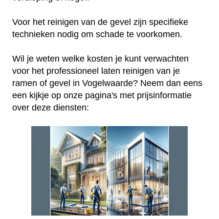
Voor het reinigen van de gevel zijn specifieke
technieken nodig om schade te voorkomen.
Wil je weten welke kosten je kunt verwachten
voor het professioneel laten reinigen van je
ramen of gevel in Vogelwaarde? Neem dan eens
een kijkje op onze pagina's met prijsinformatie
over deze diensten: