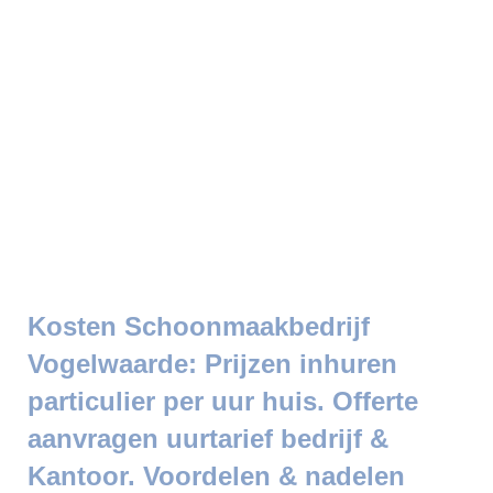
Kosten Schoonmaakbedrijf
Vogelwaarde: Prijzen inhuren
particulier per uur huis. Offerte
aanvragen uurtarief bedrijf &
Kantoor. Voordelen & nadelen