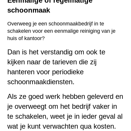
Eenmalige of regelmatige
schoonmaak
Overweeg je een schoonmaakbedrijf in te
schakelen voor een eenmalige reiniging van je
huis of kantoor?
Dan is het verstandig om ook te
kijken naar de tarieven die zij
hanteren voor periodieke
schoonmaakdiensten.
Als ze goed werk hebben geleverd en
je overweegt om het bedrijf vaker in
te schakelen, weet je in ieder geval al
wat je kunt verwachten qua kosten.