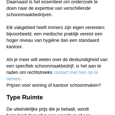
Daarnaast is het essentieel om onderzoek te
doen naar de expertise van verschillende
schoonmaakbedrijven.
Elk vakgebied heeft immers zijn eigen vereisten;
bijvoorbeeld, een medische praktijk vereist een
hoger niveau van hygiëne dan een standaard
kantoor.
Als je meer wilt weten over de deskundigheid van
een specifiek schoonmaakbedrijf, is het aan te
raden om rechtstreeks
contact met hen op te
nemen
.
Prijzen voor woning of kantoor schoonmaken?
Type Ruimte
De uiteindelijke prijs die je betaalt, wordt