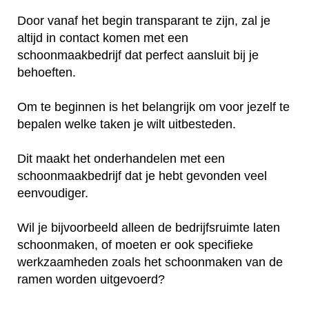
Door vanaf het begin transparant te zijn, zal je
altijd in contact komen met een
schoonmaakbedrijf dat perfect aansluit bij je
behoeften.
Om te beginnen is het belangrijk om voor jezelf te
bepalen welke taken je wilt uitbesteden.
Dit maakt het onderhandelen met een
schoonmaakbedrijf dat je hebt gevonden veel
eenvoudiger.
Wil je bijvoorbeeld alleen de bedrijfsruimte laten
schoonmaken, of moeten er ook specifieke
werkzaamheden zoals het schoonmaken van de
ramen worden uitgevoerd?