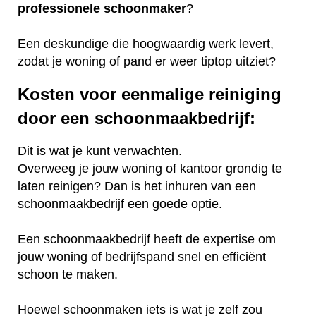
professionele
schoonmaker
?
Een deskundige die hoogwaardig werk levert,
zodat je woning of pand er weer tiptop uitziet?
Kosten voor eenmalige reiniging
door een schoonmaakbedrijf:
Dit is wat je kunt verwachten.
Overweeg je jouw woning of kantoor grondig te
laten reinigen? Dan is het inhuren van een
schoonmaakbedrijf een goede optie.
Een schoonmaakbedrijf heeft de expertise om
jouw woning of bedrijfspand snel en efficiënt
schoon te maken.
Hoewel schoonmaken iets is wat je zelf zou