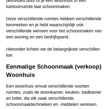
beïnvloed door of je een woonhuis of een
kantoorruimte laat schoonmaken.
Deze verschillende ruimtes hebben verschillende
kenmerken en je hebt waarschijnlijk ook
verschillende wensen voor het schoonmaken van
een woning en een bedrijfspand.
Hieronder lichten we de belangrijkste verschillen
toe:
Eenmalige Schoonmaak (verkoop)
Woonhuis
Een woonhuis omvat verschillende soorten
ruimtes, zoals de woonkamer, keuken, badkamer
en toilet, die elk vaak verschillende
schoonmaaktechnieken en -middelen vereisen.