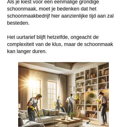
Als je kiest voor een eenmalige grondige
schoonmaak, moet je bedenken dat het
schoonmaakbedrijf hier aanzienlijke tijd aan zal
besteden.
Het uurtarief blijft hetzelfde, ongeacht de
complexiteit van de klus, maar de schoonmaak
kan langer duren.