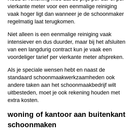
vierkante meter voor een eenmalige reiniging
vaak hoger ligt dan wanneer je de schoonmaker
regelmatig laat terugkomen.
Niet alleen is een eenmalige reiniging vaak
intensiever en dus duurder, maar bij het afsluiten
van een langdurig contract kun je vaak een
voordeliger tarief per vierkante meter afspreken.
Als je speciale wensen hebt en naast de
standaard schoonmaakwerkzaamheden ook
andere taken aan het schoonmaakbedrijf wilt
uitbesteden, moet je ook rekening houden met
extra kosten.
woning of kantoor aan buitenkant
schoonmaken