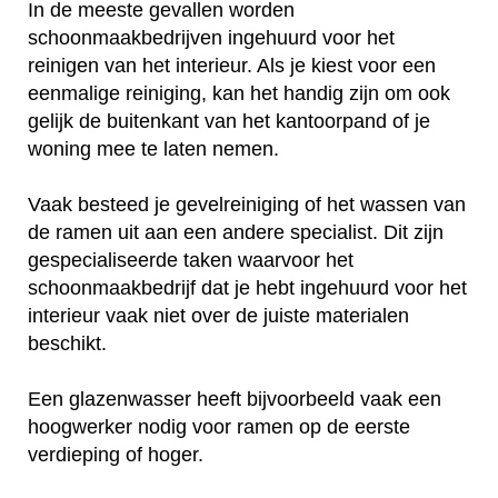
In de meeste gevallen worden
schoonmaakbedrijven ingehuurd voor het
reinigen van het interieur. Als je kiest voor een
eenmalige reiniging, kan het handig zijn om ook
gelijk de buitenkant van het kantoorpand of je
woning mee te laten nemen.
Vaak besteed je gevelreiniging of het wassen van
de ramen uit aan een andere specialist. Dit zijn
gespecialiseerde taken waarvoor het
schoonmaakbedrijf dat je hebt ingehuurd voor het
interieur vaak niet over de juiste materialen
beschikt.
Een glazenwasser heeft bijvoorbeeld vaak een
hoogwerker nodig voor ramen op de eerste
verdieping of hoger.