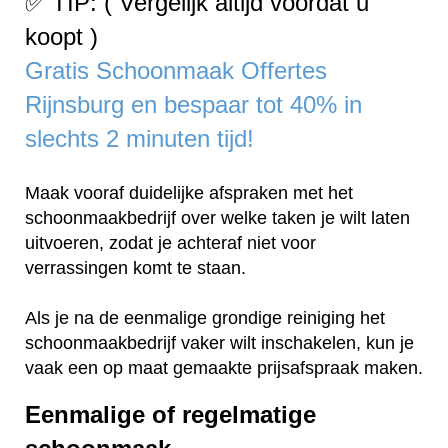
✅ TIP: ( Vergelijk altijd voordat u
koopt )
Gratis Schoonmaak Offertes
Rijnsburg en bespaar tot 40% in
slechts 2 minuten tijd!
Maak vooraf duidelijke afspraken met het
schoonmaakbedrijf over welke taken je wilt laten
uitvoeren, zodat je achteraf niet voor
verrassingen komt te staan.
Als je na de eenmalige grondige reiniging het
schoonmaakbedrijf vaker wilt inschakelen, kun je
vaak een op maat gemaakte prijsafspraak maken.
Eenmalige of regelmatige