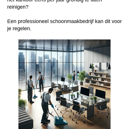
reinigen?
Een professioneel schoonmaakbedrijf kan dit voor
je regelen.