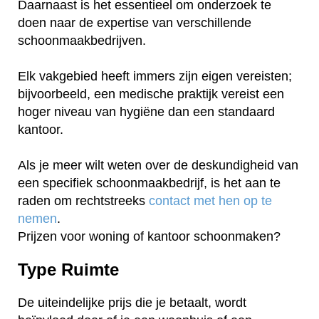
Daarnaast is het essentieel om onderzoek te
doen naar de expertise van verschillende
schoonmaakbedrijven.
Elk vakgebied heeft immers zijn eigen vereisten;
bijvoorbeeld, een medische praktijk vereist een
hoger niveau van hygiëne dan een standaard
kantoor.
Als je meer wilt weten over de deskundigheid van
een specifiek schoonmaakbedrijf, is het aan te
raden om rechtstreeks
contact met hen op te
nemen
.
Prijzen voor woning of kantoor schoonmaken?
Type Ruimte
De uiteindelijke prijs die je betaalt, wordt