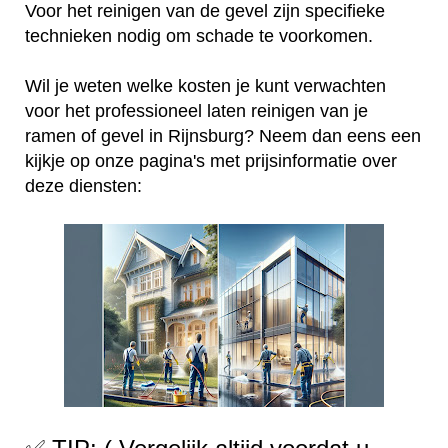
Voor het reinigen van de gevel zijn specifieke
technieken nodig om schade te voorkomen.
Wil je weten welke kosten je kunt verwachten
voor het professioneel laten reinigen van je
ramen of gevel in Rijnsburg? Neem dan eens een
kijkje op onze pagina's met prijsinformatie over
deze diensten: