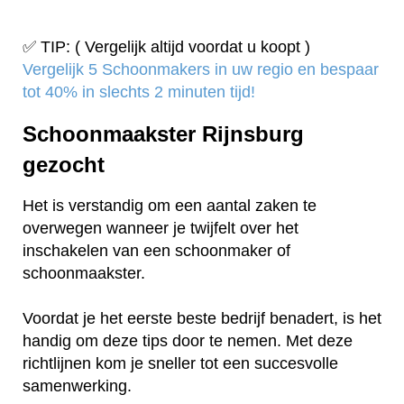
✅ TIP: ( Vergelijk altijd voordat u koopt )
Vergelijk 5 Schoonmakers in uw regio en bespaar
tot 40% in slechts 2 minuten tijd!
Schoonmaakster Rijnsburg
gezocht
Het is verstandig om een aantal zaken te
overwegen wanneer je twijfelt over het
inschakelen van een schoonmaker of
schoonmaakster.
Voordat je het eerste beste bedrijf benadert, is het
handig om deze tips door te nemen. Met deze
richtlijnen kom je sneller tot een succesvolle
samenwerking.