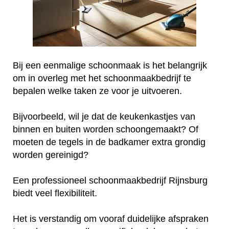
Bij een eenmalige schoonmaak is het belangrijk
om in overleg met het schoonmaakbedrijf te
bepalen welke taken ze voor je uitvoeren.
Bijvoorbeeld, wil je dat de keukenkastjes van
binnen en buiten worden schoongemaakt? Of
moeten de tegels in de badkamer extra grondig
worden gereinigd?
Een professioneel schoonmaakbedrijf Rijnsburg
biedt veel flexibiliteit.
Het is verstandig om vooraf duidelijke afspraken