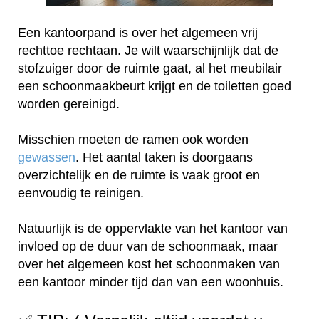
Een kantoorpand is over het algemeen vrij
rechttoe rechtaan. Je wilt waarschijnlijk dat de
stofzuiger door de ruimte gaat, al het meubilair
een schoonmaakbeurt krijgt en de toiletten goed
worden gereinigd.
Misschien moeten de ramen ook worden
gewassen
. Het aantal taken is doorgaans
overzichtelijk en de ruimte is vaak groot en
eenvoudig te reinigen.
Natuurlijk is de oppervlakte van het kantoor van
invloed op de duur van de schoonmaak, maar
over het algemeen kost het schoonmaken van
een kantoor minder tijd dan van een woonhuis.