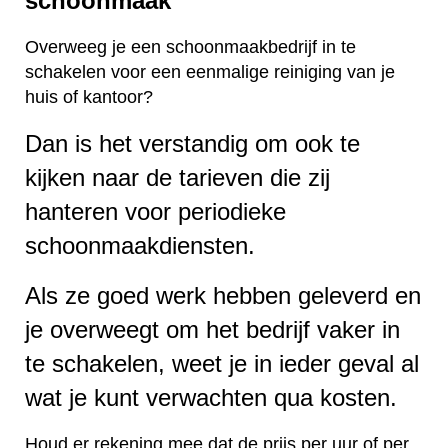
schoonmaak
Overweeg je een schoonmaakbedrijf in te
schakelen voor een eenmalige reiniging van je
huis of kantoor?
Dan is het verstandig om ook te
kijken naar de tarieven die zij
hanteren voor periodieke
schoonmaakdiensten.
Als ze goed werk hebben geleverd en
je overweegt om het bedrijf vaker in
te schakelen, weet je in ieder geval al
wat je kunt verwachten qua kosten.
Houd er rekening mee dat de prijs per uur of per