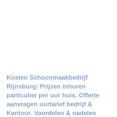
Kosten Schoonmaakbedrijf
Rijnsburg: Prijzen inhuren
particulier per uur huis. Offerte
aanvragen uurtarief bedrijf &
Kantoor. Voordelen & nadelen