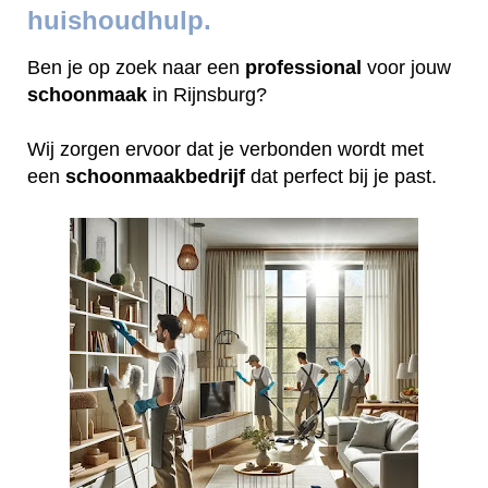
huishoudhulp.
Ben je op zoek naar een
professional
voor jouw
schoonmaak
in Rijnsburg?
Wij zorgen ervoor dat je verbonden wordt met
een
schoonmaakbedrijf
dat perfect bij je past.