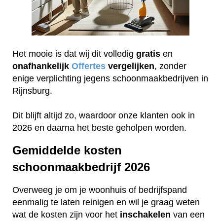
Het mooie is dat wij dit volledig
gratis
en
onafhankelijk
Offertes
vergelijken
, zonder
enige verplichting jegens schoonmaakbedrijven in
Rijnsburg.
Dit blijft altijd zo, waardoor onze klanten ook in
2026 en daarna het beste geholpen worden.
Gemiddelde kosten
schoonmaakbedrijf 2026
Overweeg je om je woonhuis of bedrijfspand
eenmalig te laten reinigen en wil je graag weten
wat de kosten zijn voor het
inschakelen
van een