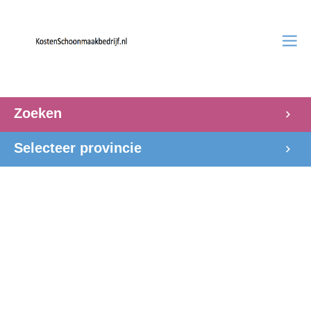
Zoeken
Selecteer provincie