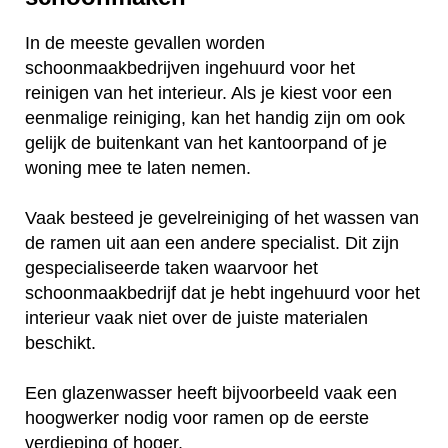
In de meeste gevallen worden
schoonmaakbedrijven ingehuurd voor het
reinigen van het interieur. Als je kiest voor een
eenmalige reiniging, kan het handig zijn om ook
gelijk de buitenkant van het kantoorpand of je
woning mee te laten nemen.
Vaak besteed je gevelreiniging of het wassen van
de ramen uit aan een andere specialist. Dit zijn
gespecialiseerde taken waarvoor het
schoonmaakbedrijf dat je hebt ingehuurd voor het
interieur vaak niet over de juiste materialen
beschikt.
Een glazenwasser heeft bijvoorbeeld vaak een
hoogwerker nodig voor ramen op de eerste
verdieping of hoger.