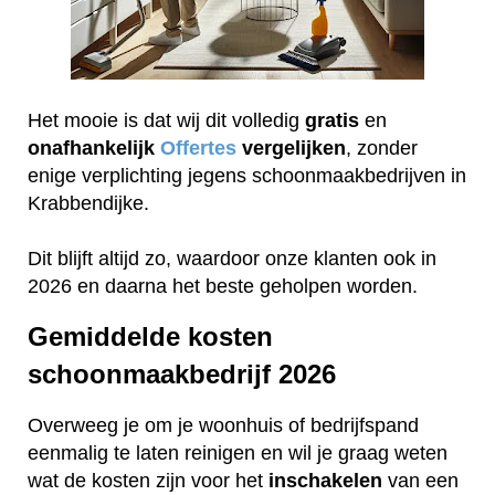
Het mooie is dat wij dit volledig
gratis
en
onafhankelijk
Offertes
vergelijken
, zonder
enige verplichting jegens schoonmaakbedrijven in
Krabbendijke.
Dit blijft altijd zo, waardoor onze klanten ook in
2026 en daarna het beste geholpen worden.
Gemiddelde kosten
schoonmaakbedrijf 2026
Overweeg je om je woonhuis of bedrijfspand
eenmalig te laten reinigen en wil je graag weten
wat de kosten zijn voor het
inschakelen
van een