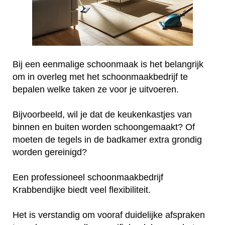
Bij een eenmalige schoonmaak is het belangrijk
om in overleg met het schoonmaakbedrijf te
bepalen welke taken ze voor je uitvoeren.
Bijvoorbeeld, wil je dat de keukenkastjes van
binnen en buiten worden schoongemaakt? Of
moeten de tegels in de badkamer extra grondig
worden gereinigd?
Een professioneel schoonmaakbedrijf
Krabbendijke biedt veel flexibiliteit.
Het is verstandig om vooraf duidelijke afspraken