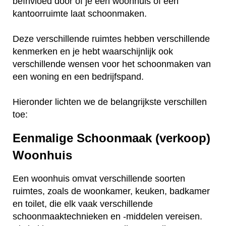
beïnvloed door of je een woonhuis of een
kantoorruimte laat schoonmaken.
Deze verschillende ruimtes hebben verschillende
kenmerken en je hebt waarschijnlijk ook
verschillende wensen voor het schoonmaken van
een woning en een bedrijfspand.
Hieronder lichten we de belangrijkste verschillen
toe:
Eenmalige Schoonmaak (verkoop)
Woonhuis
Een woonhuis omvat verschillende soorten
ruimtes, zoals de woonkamer, keuken, badkamer
en toilet, die elk vaak verschillende
schoonmaaktechnieken en -middelen vereisen.