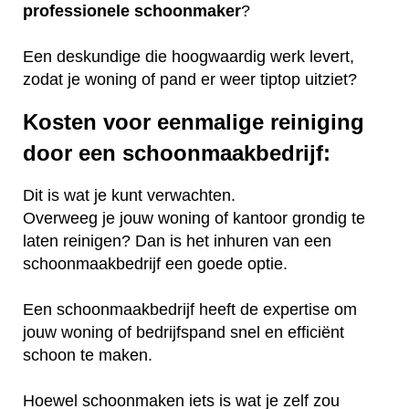
professionele
schoonmaker
?
Een deskundige die hoogwaardig werk levert,
zodat je woning of pand er weer tiptop uitziet?
Kosten voor eenmalige reiniging
door een schoonmaakbedrijf:
Dit is wat je kunt verwachten.
Overweeg je jouw woning of kantoor grondig te
laten reinigen? Dan is het inhuren van een
schoonmaakbedrijf een goede optie.
Een schoonmaakbedrijf heeft de expertise om
jouw woning of bedrijfspand snel en efficiënt
schoon te maken.
Hoewel schoonmaken iets is wat je zelf zou