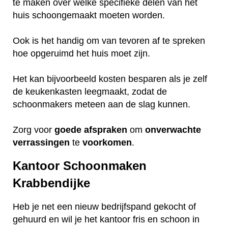
te maken over welke specifieke delen van het
huis schoongemaakt moeten worden.
Ook is het handig om van tevoren af te spreken
hoe opgeruimd het huis moet zijn.
Het kan bijvoorbeeld kosten besparen als je zelf
de keukenkasten leegmaakt, zodat de
schoonmakers meteen aan de slag kunnen.
Zorg voor
goede
afspraken
om
onverwachte
verrassingen
te
voorkomen
.
Kantoor Schoonmaken
Krabbendijke
Heb je net een nieuw bedrijfspand gekocht of
gehuurd en wil je het kantoor fris en schoon in