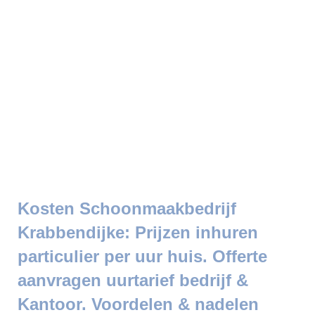
Kosten Schoonmaakbedrijf
Krabbendijke: Prijzen inhuren
particulier per uur huis. Offerte
aanvragen uurtarief bedrijf &
Kantoor. Voordelen & nadelen