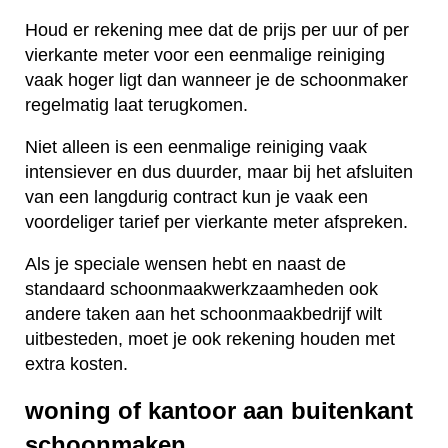
Houd er rekening mee dat de prijs per uur of per
vierkante meter voor een eenmalige reiniging
vaak hoger ligt dan wanneer je de schoonmaker
regelmatig laat terugkomen.
Niet alleen is een eenmalige reiniging vaak
intensiever en dus duurder, maar bij het afsluiten
van een langdurig contract kun je vaak een
voordeliger tarief per vierkante meter afspreken.
Als je speciale wensen hebt en naast de
standaard schoonmaakwerkzaamheden ook
andere taken aan het schoonmaakbedrijf wilt
uitbesteden, moet je ook rekening houden met
extra kosten.
woning of kantoor aan buitenkant
schoonmaken