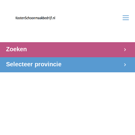
Zoeken
Selecteer provincie