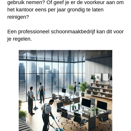
gebruik nemen? Of geef je er de voorkeur aan om
het kantoor eens per jaar grondig te laten
reinigen?
Een professioneel schoonmaakbedrijf kan dit voor
je regelen.