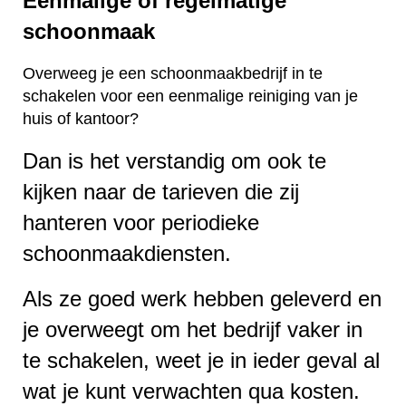
Eenmalige of regelmatige
schoonmaak
Overweeg je een schoonmaakbedrijf in te
schakelen voor een eenmalige reiniging van je
huis of kantoor?
Dan is het verstandig om ook te
kijken naar de tarieven die zij
hanteren voor periodieke
schoonmaakdiensten.
Als ze goed werk hebben geleverd en
je overweegt om het bedrijf vaker in
te schakelen, weet je in ieder geval al
wat je kunt verwachten qua kosten.