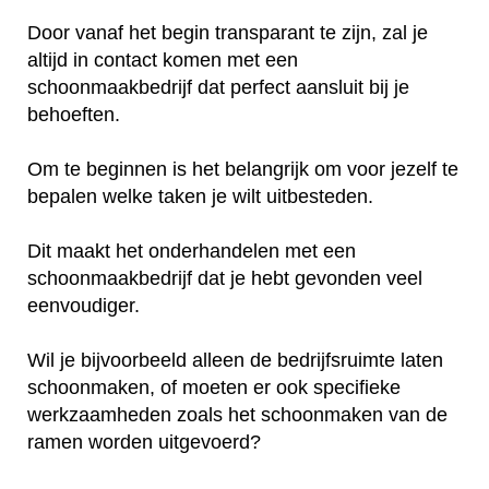
Door vanaf het begin transparant te zijn, zal je
altijd in contact komen met een
schoonmaakbedrijf dat perfect aansluit bij je
behoeften.
Om te beginnen is het belangrijk om voor jezelf te
bepalen welke taken je wilt uitbesteden.
Dit maakt het onderhandelen met een
schoonmaakbedrijf dat je hebt gevonden veel
eenvoudiger.
Wil je bijvoorbeeld alleen de bedrijfsruimte laten
schoonmaken, of moeten er ook specifieke
werkzaamheden zoals het schoonmaken van de
ramen worden uitgevoerd?