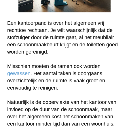
Een kantoorpand is over het algemeen vrij
rechttoe rechtaan. Je wilt waarschijnlijk dat de
stofzuiger door de ruimte gaat, al het meubilair
een schoonmaakbeurt krijgt en de toiletten goed
worden gereinigd.
Misschien moeten de ramen ook worden
gewassen
. Het aantal taken is doorgaans
overzichtelijk en de ruimte is vaak groot en
eenvoudig te reinigen.
Natuurlijk is de oppervlakte van het kantoor van
invloed op de duur van de schoonmaak, maar
over het algemeen kost het schoonmaken van
een kantoor minder tijd dan van een woonhuis.