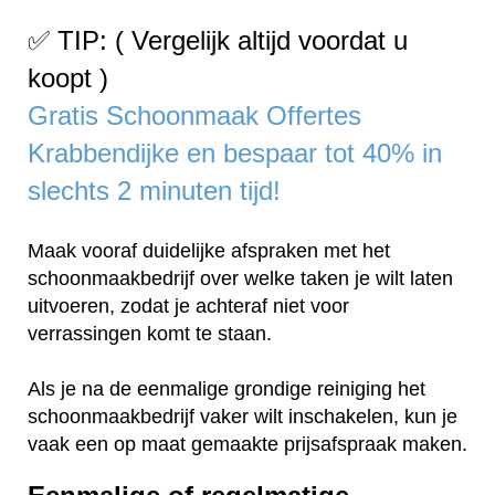
✅ TIP: ( Vergelijk altijd voordat u
koopt )
Gratis Schoonmaak Offertes
Krabbendijke en bespaar tot 40% in
slechts 2 minuten tijd!
Maak vooraf duidelijke afspraken met het
schoonmaakbedrijf over welke taken je wilt laten
uitvoeren, zodat je achteraf niet voor
verrassingen komt te staan.
Als je na de eenmalige grondige reiniging het
schoonmaakbedrijf vaker wilt inschakelen, kun je
vaak een op maat gemaakte prijsafspraak maken.