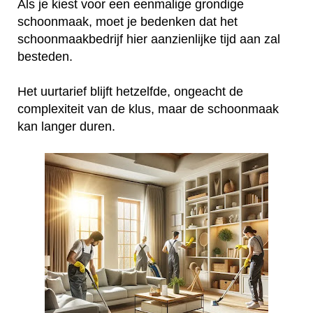
Als je kiest voor een eenmalige grondige
schoonmaak, moet je bedenken dat het
schoonmaakbedrijf hier aanzienlijke tijd aan zal
besteden.
Het uurtarief blijft hetzelfde, ongeacht de
complexiteit van de klus, maar de schoonmaak
kan langer duren.