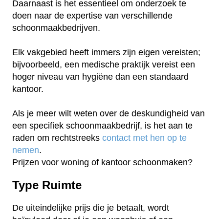
Daarnaast is het essentieel om onderzoek te
doen naar de expertise van verschillende
schoonmaakbedrijven.
Elk vakgebied heeft immers zijn eigen vereisten;
bijvoorbeeld, een medische praktijk vereist een
hoger niveau van hygiëne dan een standaard
kantoor.
Als je meer wilt weten over de deskundigheid van
een specifiek schoonmaakbedrijf, is het aan te
raden om rechtstreeks
contact met hen op te
nemen
.
Prijzen voor woning of kantoor schoonmaken?
Type Ruimte
De uiteindelijke prijs die je betaalt, wordt