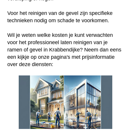
Voor het reinigen van de gevel zijn specifieke
technieken nodig om schade te voorkomen.
Wil je weten welke kosten je kunt verwachten
voor het professioneel laten reinigen van je
ramen of gevel in Krabbendijke? Neem dan eens
een kijkje op onze pagina's met prijsinformatie
over deze diensten: