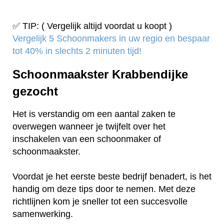
✅ TIP: ( Vergelijk altijd voordat u koopt )
Vergelijk 5 Schoonmakers in uw regio en bespaar
tot 40% in slechts 2 minuten tijd!
Schoonmaakster Krabbendijke
gezocht
Het is verstandig om een aantal zaken te
overwegen wanneer je twijfelt over het
inschakelen van een schoonmaker of
schoonmaakster.
Voordat je het eerste beste bedrijf benadert, is het
handig om deze tips door te nemen. Met deze
richtlijnen kom je sneller tot een succesvolle
samenwerking.