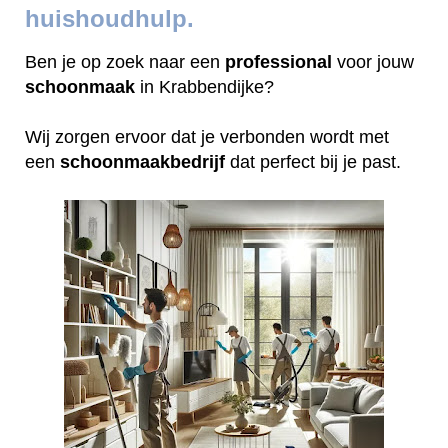
huishoudhulp.
Ben je op zoek naar een
professional
voor jouw
schoonmaak
in Krabbendijke?
Wij zorgen ervoor dat je verbonden wordt met
een
schoonmaakbedrijf
dat perfect bij je past.