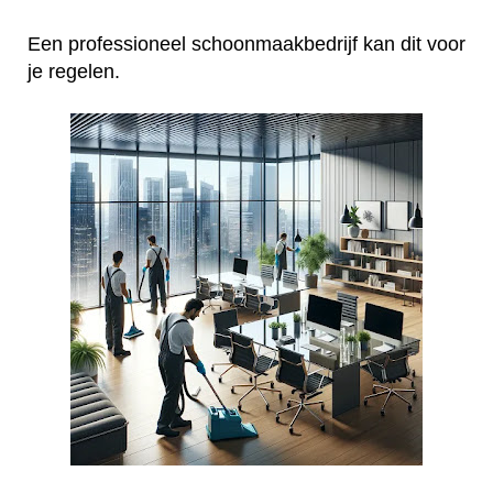
Een professioneel schoonmaakbedrijf kan dit voor
je regelen.