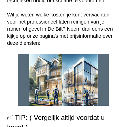
technieken nodig om schade te voorkomen.
Wil je weten welke kosten je kunt verwachten
voor het professioneel laten reinigen van je
ramen of gevel in De Bilt? Neem dan eens een
kijkje op onze pagina's met prijsinformatie over
deze diensten:
✅ TIP: ( Vergelijk altijd voordat u