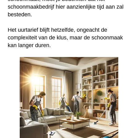
schoonmaakbedrijf hier aanzienlijke tijd aan zal
besteden.
Het uurtarief blijft hetzelfde, ongeacht de
complexiteit van de klus, maar de schoonmaak
kan langer duren.