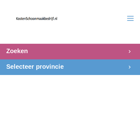
Zoeken
Selecteer provincie