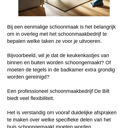
Bij een eenmalige schoonmaak is het belangrijk
om in overleg met het schoonmaakbedrijf te
bepalen welke taken ze voor je uitvoeren.
Bijvoorbeeld, wil je dat de keukenkastjes van
binnen en buiten worden schoongemaakt? Of
moeten de tegels in de badkamer extra grondig
worden gereinigd?
Een professioneel schoonmaakbedrijf De Bilt
biedt veel flexibiliteit.
Het is verstandig om vooraf duidelijke afspraken
te maken over welke specifieke delen van het
huis schoongemaakt moeten worden.