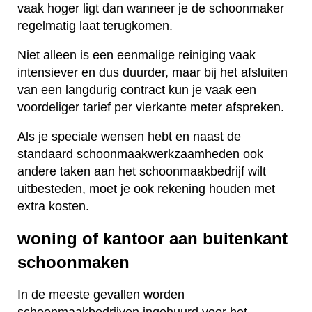
vaak hoger ligt dan wanneer je de schoonmaker
regelmatig laat terugkomen.
Niet alleen is een eenmalige reiniging vaak
intensiever en dus duurder, maar bij het afsluiten
van een langdurig contract kun je vaak een
voordeliger tarief per vierkante meter afspreken.
Als je speciale wensen hebt en naast de
standaard schoonmaakwerkzaamheden ook
andere taken aan het schoonmaakbedrijf wilt
uitbesteden, moet je ook rekening houden met
extra kosten.
woning of kantoor aan buitenkant
schoonmaken
In de meeste gevallen worden
schoonmaakbedrijven ingehuurd voor het