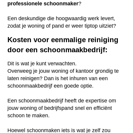
professionele
schoonmaker
?
Een deskundige die hoogwaardig werk levert,
zodat je woning of pand er weer tiptop uitziet?
Kosten voor eenmalige reiniging
door een schoonmaakbedrijf:
Dit is wat je kunt verwachten.
Overweeg je jouw woning of kantoor grondig te
laten reinigen? Dan is het inhuren van een
schoonmaakbedrijf een goede optie.
Een schoonmaakbedrijf heeft de expertise om
jouw woning of bedrijfspand snel en efficiënt
schoon te maken.
Hoewel schoonmaken iets is wat je zelf zou