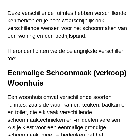
Deze verschillende ruimtes hebben verschillende
kenmerken en je hebt waarschijnlijk ook
verschillende wensen voor het schoonmaken van
een woning en een bedrijfspand.
Hieronder lichten we de belangrijkste verschillen
toe:
Eenmalige Schoonmaak (verkoop)
Woonhuis
Een woonhuis omvat verschillende soorten
ruimtes, zoals de woonkamer, keuken, badkamer
en toilet, die elk vaak verschillende
schoonmaaktechnieken en -middelen vereisen.
Als je kiest voor een eenmalige grondige
schoonmaak, moet je bedenken dat het