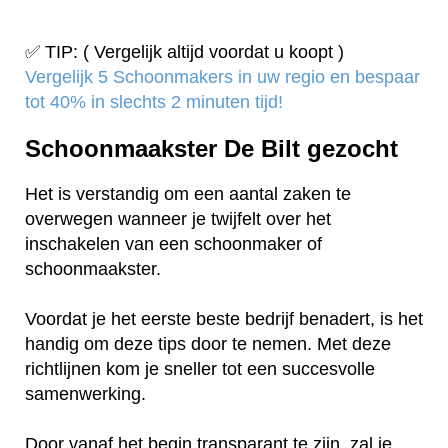
✅ TIP: ( Vergelijk altijd voordat u koopt )
Vergelijk 5 Schoonmakers in uw regio en bespaar
tot 40% in slechts 2 minuten tijd!
Schoonmaakster De Bilt gezocht
Het is verstandig om een aantal zaken te
overwegen wanneer je twijfelt over het
inschakelen van een schoonmaker of
schoonmaakster.
Voordat je het eerste beste bedrijf benadert, is het
handig om deze tips door te nemen. Met deze
richtlijnen kom je sneller tot een succesvolle
samenwerking.
Door vanaf het begin transparant te zijn, zal je