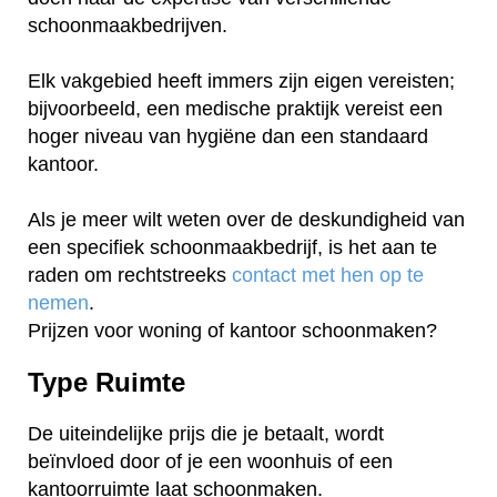
schoonmaakbedrijven.
Elk vakgebied heeft immers zijn eigen vereisten;
bijvoorbeeld, een medische praktijk vereist een
hoger niveau van hygiëne dan een standaard
kantoor.
Als je meer wilt weten over de deskundigheid van
een specifiek schoonmaakbedrijf, is het aan te
raden om rechtstreeks
contact met hen op te
nemen
.
Prijzen voor woning of kantoor schoonmaken?
Type Ruimte
De uiteindelijke prijs die je betaalt, wordt
beïnvloed door of je een woonhuis of een
kantoorruimte laat schoonmaken.