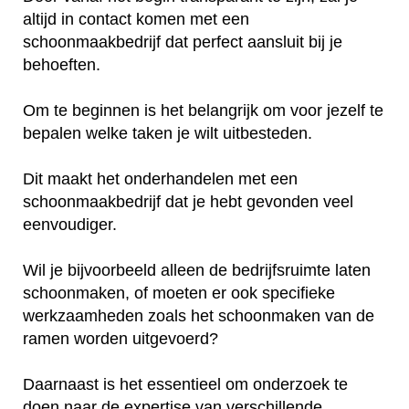
altijd in contact komen met een
schoonmaakbedrijf dat perfect aansluit bij je
behoeften.
Om te beginnen is het belangrijk om voor jezelf te
bepalen welke taken je wilt uitbesteden.
Dit maakt het onderhandelen met een
schoonmaakbedrijf dat je hebt gevonden veel
eenvoudiger.
Wil je bijvoorbeeld alleen de bedrijfsruimte laten
schoonmaken, of moeten er ook specifieke
werkzaamheden zoals het schoonmaken van de
ramen worden uitgevoerd?
Daarnaast is het essentieel om onderzoek te
doen naar de expertise van verschillende