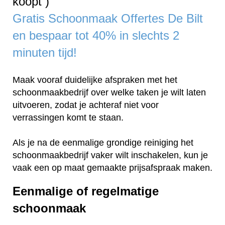
koopt )
Gratis Schoonmaak Offertes De Bilt
en bespaar tot 40% in slechts 2
minuten tijd!
Maak vooraf duidelijke afspraken met het
schoonmaakbedrijf over welke taken je wilt laten
uitvoeren, zodat je achteraf niet voor
verrassingen komt te staan.
Als je na de eenmalige grondige reiniging het
schoonmaakbedrijf vaker wilt inschakelen, kun je
vaak een op maat gemaakte prijsafspraak maken.
Eenmalige of regelmatige
schoonmaak