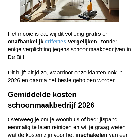
Het mooie is dat wij dit volledig
gratis
en
onafhankelijk
Offertes
vergelijken
, zonder
enige verplichting jegens schoonmaakbedrijven in
De Bilt.
Dit blijft altijd zo, waardoor onze klanten ook in
2026 en daarna het beste geholpen worden.
Gemiddelde kosten
schoonmaakbedrijf 2026
Overweeg je om je woonhuis of bedrijfspand
eenmalig te laten reinigen en wil je graag weten
wat de kosten zijn voor het
inschakelen
van een