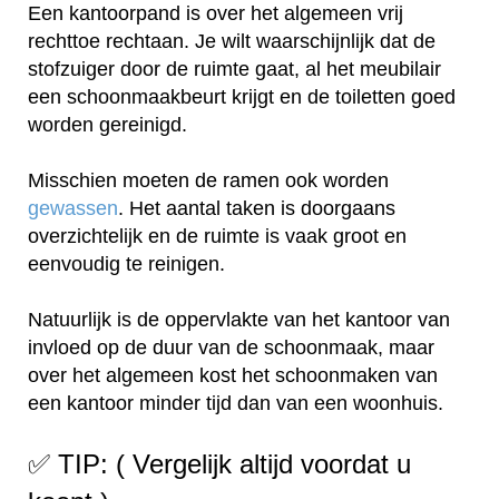
Een kantoorpand is over het algemeen vrij
rechttoe rechtaan. Je wilt waarschijnlijk dat de
stofzuiger door de ruimte gaat, al het meubilair
een schoonmaakbeurt krijgt en de toiletten goed
worden gereinigd.
Misschien moeten de ramen ook worden
gewassen
. Het aantal taken is doorgaans
overzichtelijk en de ruimte is vaak groot en
eenvoudig te reinigen.
Natuurlijk is de oppervlakte van het kantoor van
invloed op de duur van de schoonmaak, maar
over het algemeen kost het schoonmaken van
een kantoor minder tijd dan van een woonhuis.
✅ TIP: ( Vergelijk altijd voordat u