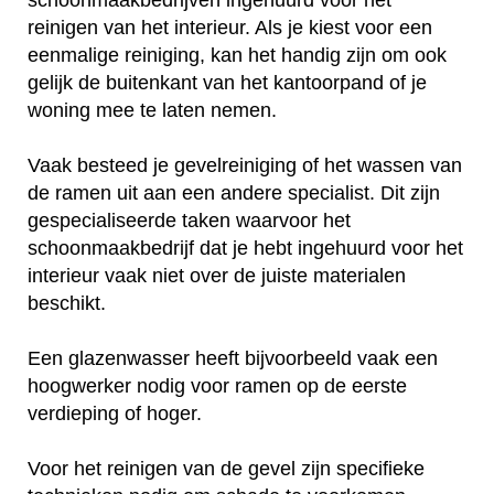
reinigen van het interieur. Als je kiest voor een
eenmalige reiniging, kan het handig zijn om ook
gelijk de buitenkant van het kantoorpand of je
woning mee te laten nemen.
Vaak besteed je gevelreiniging of het wassen van
de ramen uit aan een andere specialist. Dit zijn
gespecialiseerde taken waarvoor het
schoonmaakbedrijf dat je hebt ingehuurd voor het
interieur vaak niet over de juiste materialen
beschikt.
Een glazenwasser heeft bijvoorbeeld vaak een
hoogwerker nodig voor ramen op de eerste
verdieping of hoger.
Voor het reinigen van de gevel zijn specifieke