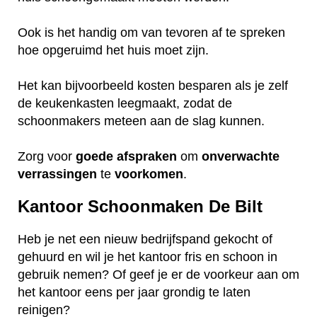
Ook is het handig om van tevoren af te spreken
hoe opgeruimd het huis moet zijn.
Het kan bijvoorbeeld kosten besparen als je zelf
de keukenkasten leegmaakt, zodat de
schoonmakers meteen aan de slag kunnen.
Zorg voor
goede
afspraken
om
onverwachte
verrassingen
te
voorkomen
.
Kantoor Schoonmaken De Bilt
Heb je net een nieuw bedrijfspand gekocht of
gehuurd en wil je het kantoor fris en schoon in
gebruik nemen? Of geef je er de voorkeur aan om
het kantoor eens per jaar grondig te laten
reinigen?