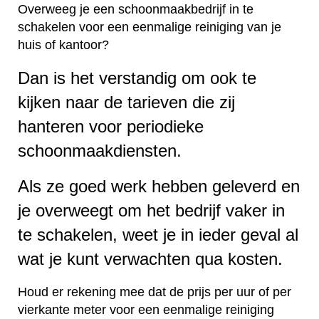
Overweeg je een schoonmaakbedrijf in te
schakelen voor een eenmalige reiniging van je
huis of kantoor?
Dan is het verstandig om ook te
kijken naar de tarieven die zij
hanteren voor periodieke
schoonmaakdiensten.
Als ze goed werk hebben geleverd en
je overweegt om het bedrijf vaker in
te schakelen, weet je in ieder geval al
wat je kunt verwachten qua kosten.
Houd er rekening mee dat de prijs per uur of per
vierkante meter voor een eenmalige reiniging