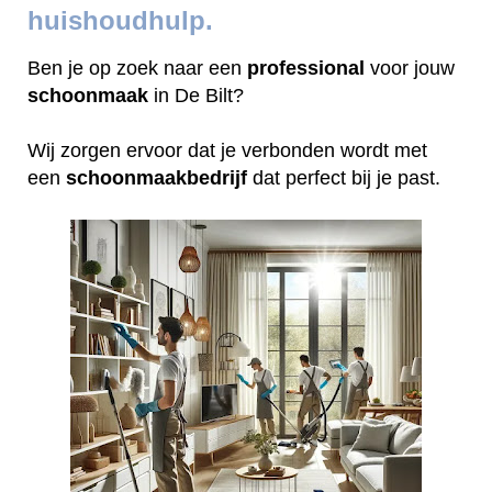
huishoudhulp.
Ben je op zoek naar een
professional
voor jouw
schoonmaak
in De Bilt?
Wij zorgen ervoor dat je verbonden wordt met
een
schoonmaakbedrijf
dat perfect bij je past.