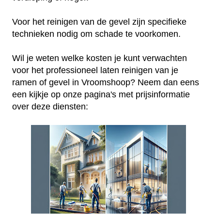
Voor het reinigen van de gevel zijn specifieke
technieken nodig om schade te voorkomen.
Wil je weten welke kosten je kunt verwachten
voor het professioneel laten reinigen van je
ramen of gevel in Vroomshoop? Neem dan eens
een kijkje op onze pagina's met prijsinformatie
over deze diensten: