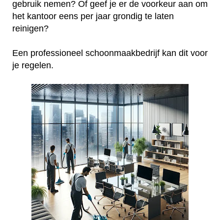
gebruik nemen? Of geef je er de voorkeur aan om
het kantoor eens per jaar grondig te laten
reinigen?
Een professioneel schoonmaakbedrijf kan dit voor
je regelen.