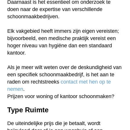
Daarnaast is het essentieel om onderzoek te
doen naar de expertise van verschillende
schoonmaakbedrijven.
Elk vakgebied heeft immers zijn eigen vereisten;
bijvoorbeeld, een medische praktijk vereist een
hoger niveau van hygiëne dan een standaard
kantoor.
Als je meer wilt weten over de deskundigheid van
een specifiek schoonmaakbedrijf, is het aan te
raden om rechtstreeks
contact met hen op te
nemen
.
Prijzen voor woning of kantoor schoonmaken?
Type Ruimte
De uiteindelijke prijs die je betaalt, wordt