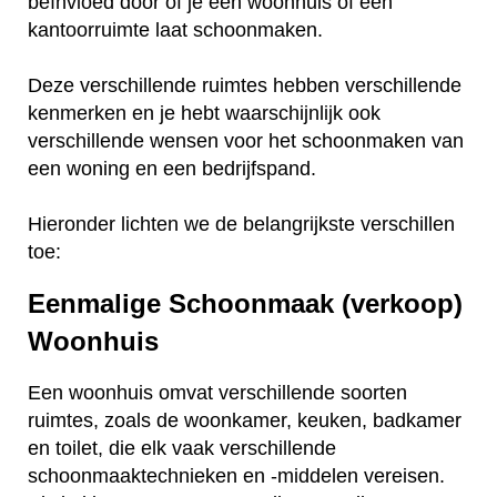
beïnvloed door of je een woonhuis of een
kantoorruimte laat schoonmaken.
Deze verschillende ruimtes hebben verschillende
kenmerken en je hebt waarschijnlijk ook
verschillende wensen voor het schoonmaken van
een woning en een bedrijfspand.
Hieronder lichten we de belangrijkste verschillen
toe:
Eenmalige Schoonmaak (verkoop)
Woonhuis
Een woonhuis omvat verschillende soorten
ruimtes, zoals de woonkamer, keuken, badkamer
en toilet, die elk vaak verschillende
schoonmaaktechnieken en -middelen vereisen.