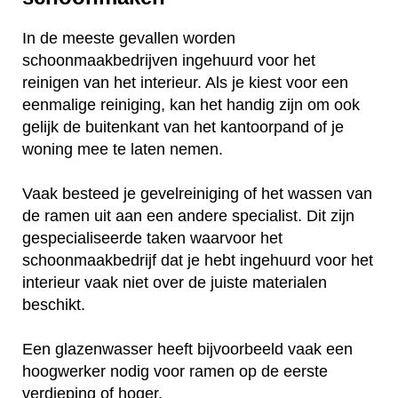
In de meeste gevallen worden
schoonmaakbedrijven ingehuurd voor het
reinigen van het interieur. Als je kiest voor een
eenmalige reiniging, kan het handig zijn om ook
gelijk de buitenkant van het kantoorpand of je
woning mee te laten nemen.
Vaak besteed je gevelreiniging of het wassen van
de ramen uit aan een andere specialist. Dit zijn
gespecialiseerde taken waarvoor het
schoonmaakbedrijf dat je hebt ingehuurd voor het
interieur vaak niet over de juiste materialen
beschikt.
Een glazenwasser heeft bijvoorbeeld vaak een
hoogwerker nodig voor ramen op de eerste
verdieping of hoger.