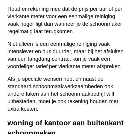
Houd er rekening mee dat de prijs per uur of per
vierkante meter voor een eenmalige reiniging
vaak hoger ligt dan wanneer je de schoonmaker
regelmatig laat terugkomen.
Niet alleen is een eenmalige reiniging vaak
intensiever en dus duurder, maar bij het afsluiten
van een langdurig contract kun je vaak een
voordeliger tarief per vierkante meter afspreken.
Als je speciale wensen hebt en naast de
standaard schoonmaakwerkzaamheden ook
andere taken aan het schoonmaakbedrijf wilt
uitbesteden, moet je ook rekening houden met
extra kosten.
woning of kantoor aan buitenkant
schoonmaken