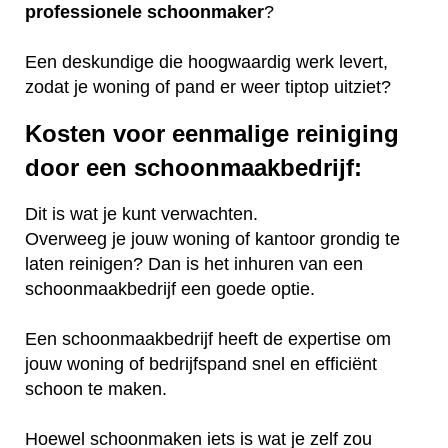
professionele
schoonmaker
?
Een deskundige die hoogwaardig werk levert,
zodat je woning of pand er weer tiptop uitziet?
Kosten voor eenmalige reiniging
door een schoonmaakbedrijf:
Dit is wat je kunt verwachten.
Overweeg je jouw woning of kantoor grondig te
laten reinigen? Dan is het inhuren van een
schoonmaakbedrijf een goede optie.
Een schoonmaakbedrijf heeft de expertise om
jouw woning of bedrijfspand snel en efficiënt
schoon te maken.
Hoewel schoonmaken iets is wat je zelf zou