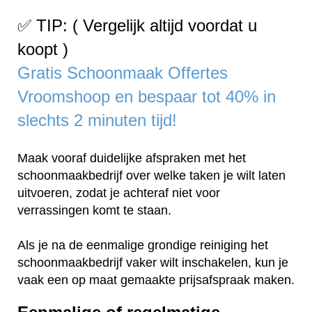
✅ TIP: ( Vergelijk altijd voordat u
koopt )
Gratis Schoonmaak Offertes
Vroomshoop en bespaar tot 40% in
slechts 2 minuten tijd!
Maak vooraf duidelijke afspraken met het
schoonmaakbedrijf over welke taken je wilt laten
uitvoeren, zodat je achteraf niet voor
verrassingen komt te staan.
Als je na de eenmalige grondige reiniging het
schoonmaakbedrijf vaker wilt inschakelen, kun je
vaak een op maat gemaakte prijsafspraak maken.