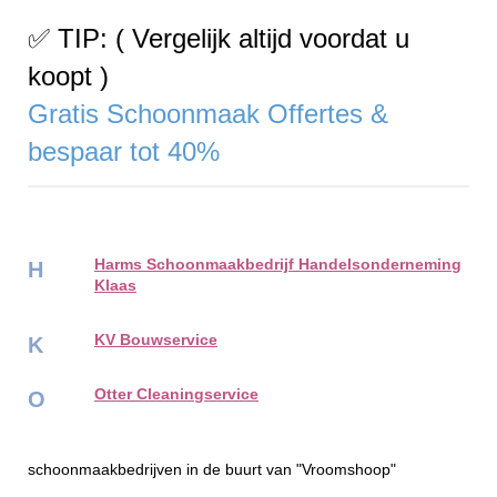
✅ TIP: ( Vergelijk altijd voordat u
koopt )
Gratis Schoonmaak Offertes &
bespaar tot 40%
Harms Schoonmaakbedrijf Handelsonderneming
H
Klaas
KV Bouwservice
K
Otter Cleaningservice
O
schoonmaakbedrijven in de buurt van "Vroomshoop"