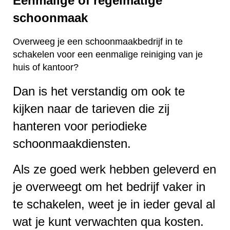
Eenmalige of regelmatige
schoonmaak
Overweeg je een schoonmaakbedrijf in te
schakelen voor een eenmalige reiniging van je
huis of kantoor?
Dan is het verstandig om ook te
kijken naar de tarieven die zij
hanteren voor periodieke
schoonmaakdiensten.
Als ze goed werk hebben geleverd en
je overweegt om het bedrijf vaker in
te schakelen, weet je in ieder geval al
wat je kunt verwachten qua kosten.