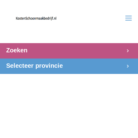
Zoeken
Selecteer provincie