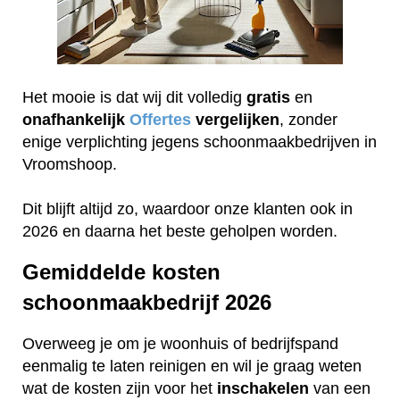
Het mooie is dat wij dit volledig
gratis
en
onafhankelijk
Offertes
vergelijken
, zonder
enige verplichting jegens schoonmaakbedrijven in
Vroomshoop.
Dit blijft altijd zo, waardoor onze klanten ook in
2026 en daarna het beste geholpen worden.
Gemiddelde kosten
schoonmaakbedrijf 2026
Overweeg je om je woonhuis of bedrijfspand
eenmalig te laten reinigen en wil je graag weten
wat de kosten zijn voor het
inschakelen
van een