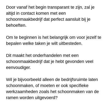
Door vanaf het begin transparant te zijn, zal je
altijd in contact komen met een
schoonmaakbedrijf dat perfect aansluit bij je
behoeften.
Om te beginnen is het belangrijk om voor jezelf te
bepalen welke taken je wilt uitbesteden.
Dit maakt het onderhandelen met een
schoonmaakbedrijf dat je hebt gevonden veel
eenvoudiger.
Wil je bijvoorbeeld alleen de bedrijfsruimte laten
schoonmaken, of moeten er ook specifieke
werkzaamheden zoals het schoonmaken van de
ramen worden uitgevoerd?