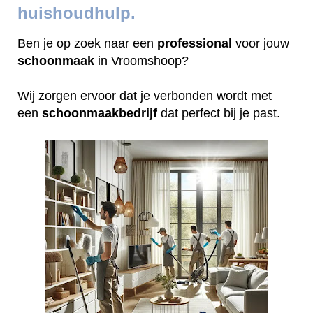
huishoudhulp.
Ben je op zoek naar een
professional
voor jouw
schoonmaak
in Vroomshoop?
Wij zorgen ervoor dat je verbonden wordt met
een
schoonmaakbedrijf
dat perfect bij je past.