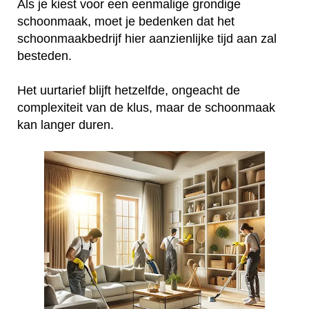
Als je kiest voor een eenmalige grondige
schoonmaak, moet je bedenken dat het
schoonmaakbedrijf hier aanzienlijke tijd aan zal
besteden.
Het uurtarief blijft hetzelfde, ongeacht de
complexiteit van de klus, maar de schoonmaak
kan langer duren.