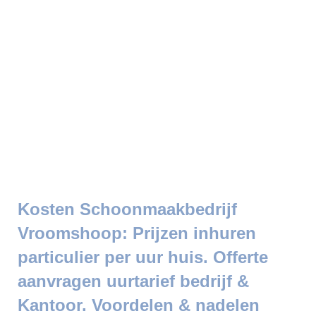
Kosten Schoonmaakbedrijf
Vroomshoop: Prijzen inhuren
particulier per uur huis. Offerte
aanvragen uurtarief bedrijf &
Kantoor. Voordelen & nadelen