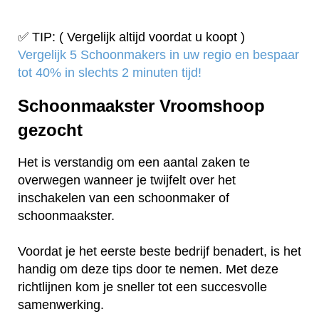
✅ TIP: ( Vergelijk altijd voordat u koopt )
Vergelijk 5 Schoonmakers in uw regio en bespaar
tot 40% in slechts 2 minuten tijd!
Schoonmaakster Vroomshoop
gezocht
Het is verstandig om een aantal zaken te
overwegen wanneer je twijfelt over het
inschakelen van een schoonmaker of
schoonmaakster.
Voordat je het eerste beste bedrijf benadert, is het
handig om deze tips door te nemen. Met deze
richtlijnen kom je sneller tot een succesvolle
samenwerking.