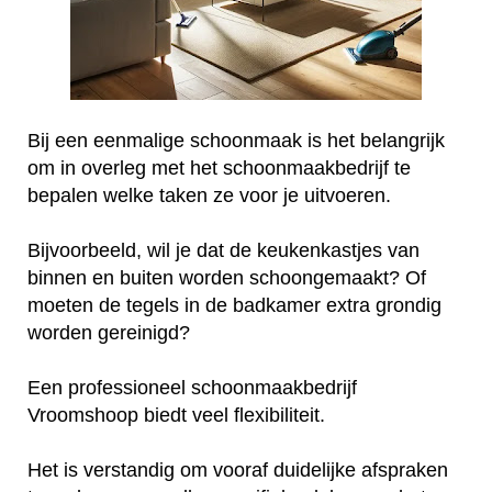
Bij een eenmalige schoonmaak is het belangrijk
om in overleg met het schoonmaakbedrijf te
bepalen welke taken ze voor je uitvoeren.
Bijvoorbeeld, wil je dat de keukenkastjes van
binnen en buiten worden schoongemaakt? Of
moeten de tegels in de badkamer extra grondig
worden gereinigd?
Een professioneel schoonmaakbedrijf
Vroomshoop biedt veel flexibiliteit.
Het is verstandig om vooraf duidelijke afspraken