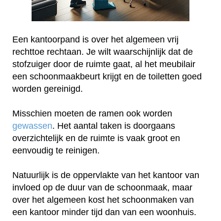
Een kantoorpand is over het algemeen vrij
rechttoe rechtaan. Je wilt waarschijnlijk dat de
stofzuiger door de ruimte gaat, al het meubilair
een schoonmaakbeurt krijgt en de toiletten goed
worden gereinigd.
Misschien moeten de ramen ook worden
gewassen
. Het aantal taken is doorgaans
overzichtelijk en de ruimte is vaak groot en
eenvoudig te reinigen.
Natuurlijk is de oppervlakte van het kantoor van
invloed op de duur van de schoonmaak, maar
over het algemeen kost het schoonmaken van
een kantoor minder tijd dan van een woonhuis.