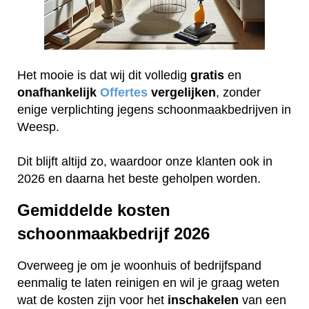
Het mooie is dat wij dit volledig
gratis
en
onafhankelijk
Offertes
vergelijken
, zonder
enige verplichting jegens schoonmaakbedrijven in
Weesp.
Dit blijft altijd zo, waardoor onze klanten ook in
2026 en daarna het beste geholpen worden.
Gemiddelde kosten
schoonmaakbedrijf 2026
Overweeg je om je woonhuis of bedrijfspand
eenmalig te laten reinigen en wil je graag weten
wat de kosten zijn voor het
inschakelen
van een