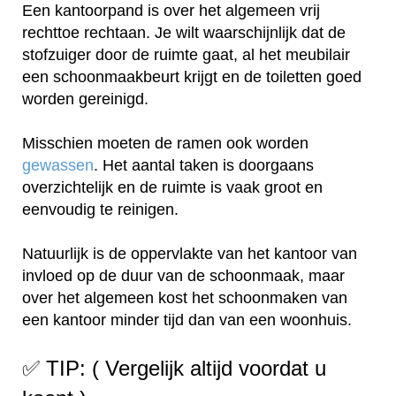
Een kantoorpand is over het algemeen vrij
rechttoe rechtaan. Je wilt waarschijnlijk dat de
stofzuiger door de ruimte gaat, al het meubilair
een schoonmaakbeurt krijgt en de toiletten goed
worden gereinigd.
Misschien moeten de ramen ook worden
gewassen
. Het aantal taken is doorgaans
overzichtelijk en de ruimte is vaak groot en
eenvoudig te reinigen.
Natuurlijk is de oppervlakte van het kantoor van
invloed op de duur van de schoonmaak, maar
over het algemeen kost het schoonmaken van
een kantoor minder tijd dan van een woonhuis.
✅ TIP: ( Vergelijk altijd voordat u