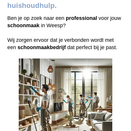
huishoudhulp.
Ben je op zoek naar een
professional
voor jouw
schoonmaak
in Weesp?
Wij zorgen ervoor dat je verbonden wordt met
een
schoonmaakbedrijf
dat perfect bij je past.