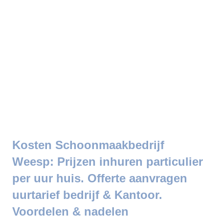
Kosten Schoonmaakbedrijf
Weesp: Prijzen inhuren particulier
per uur huis. Offerte aanvragen
uurtarief bedrijf & Kantoor.
Voordelen & nadelen