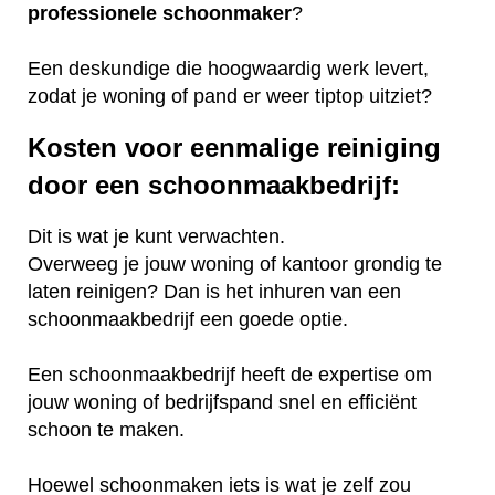
professionele
schoonmaker
?
Een deskundige die hoogwaardig werk levert,
zodat je woning of pand er weer tiptop uitziet?
Kosten voor eenmalige reiniging
door een schoonmaakbedrijf:
Dit is wat je kunt verwachten.
Overweeg je jouw woning of kantoor grondig te
laten reinigen? Dan is het inhuren van een
schoonmaakbedrijf een goede optie.
Een schoonmaakbedrijf heeft de expertise om
jouw woning of bedrijfspand snel en efficiënt
schoon te maken.
Hoewel schoonmaken iets is wat je zelf zou