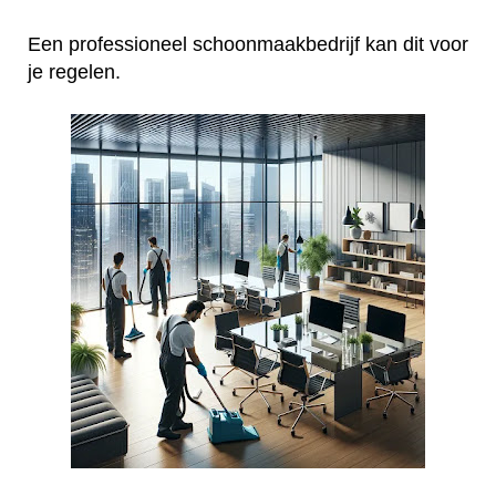
Een professioneel schoonmaakbedrijf kan dit voor
je regelen.