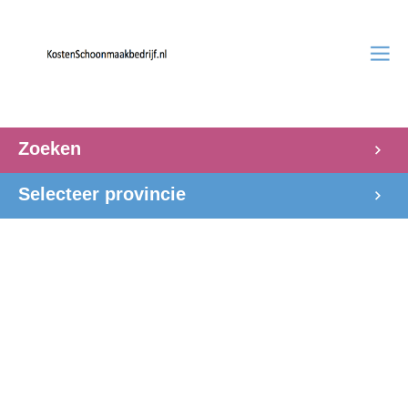
Zoeken
Selecteer provincie