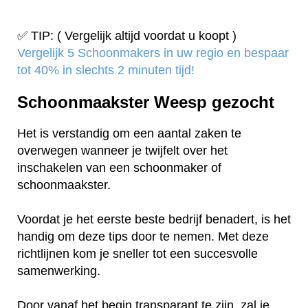
✅ TIP: ( Vergelijk altijd voordat u koopt )
Vergelijk 5 Schoonmakers in uw regio en bespaar
tot 40% in slechts 2 minuten tijd!
Schoonmaakster Weesp gezocht
Het is verstandig om een aantal zaken te
overwegen wanneer je twijfelt over het
inschakelen van een schoonmaker of
schoonmaakster.
Voordat je het eerste beste bedrijf benadert, is het
handig om deze tips door te nemen. Met deze
richtlijnen kom je sneller tot een succesvolle
samenwerking.
Door vanaf het begin transparant te zijn, zal je