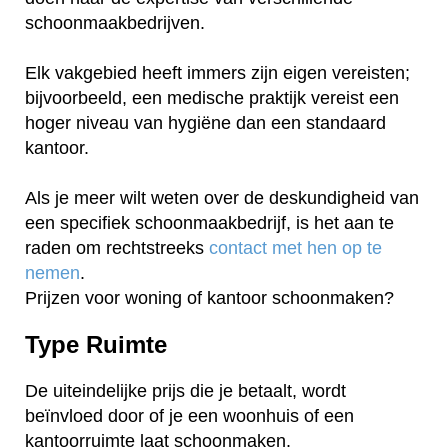
schoonmaakbedrijven.
Elk vakgebied heeft immers zijn eigen vereisten;
bijvoorbeeld, een medische praktijk vereist een
hoger niveau van hygiëne dan een standaard
kantoor.
Als je meer wilt weten over de deskundigheid van
een specifiek schoonmaakbedrijf, is het aan te
raden om rechtstreeks
contact met hen op te
nemen
.
Prijzen voor woning of kantoor schoonmaken?
Type Ruimte
De uiteindelijke prijs die je betaalt, wordt
beïnvloed door of je een woonhuis of een
kantoorruimte laat schoonmaken.