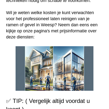
technieken nodig om schade te voorkomen.
Wil je weten welke kosten je kunt verwachten
voor het professioneel laten reinigen van je
ramen of gevel in Weesp? Neem dan eens een
kijkje op onze pagina's met prijsinformatie over
deze diensten:
✅ TIP: ( Vergelijk altijd voordat u