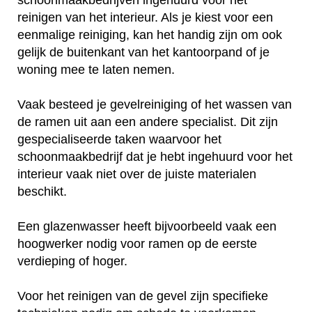
reinigen van het interieur. Als je kiest voor een
eenmalige reiniging, kan het handig zijn om ook
gelijk de buitenkant van het kantoorpand of je
woning mee te laten nemen.
Vaak besteed je gevelreiniging of het wassen van
de ramen uit aan een andere specialist. Dit zijn
gespecialiseerde taken waarvoor het
schoonmaakbedrijf dat je hebt ingehuurd voor het
interieur vaak niet over de juiste materialen
beschikt.
Een glazenwasser heeft bijvoorbeeld vaak een
hoogwerker nodig voor ramen op de eerste
verdieping of hoger.
Voor het reinigen van de gevel zijn specifieke