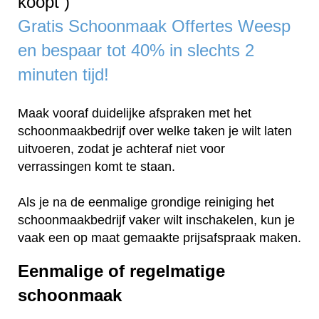
koopt )
Gratis Schoonmaak Offertes Weesp
en bespaar tot 40% in slechts 2
minuten tijd!
Maak vooraf duidelijke afspraken met het
schoonmaakbedrijf over welke taken je wilt laten
uitvoeren, zodat je achteraf niet voor
verrassingen komt te staan.
Als je na de eenmalige grondige reiniging het
schoonmaakbedrijf vaker wilt inschakelen, kun je
vaak een op maat gemaakte prijsafspraak maken.
Eenmalige of regelmatige
schoonmaak