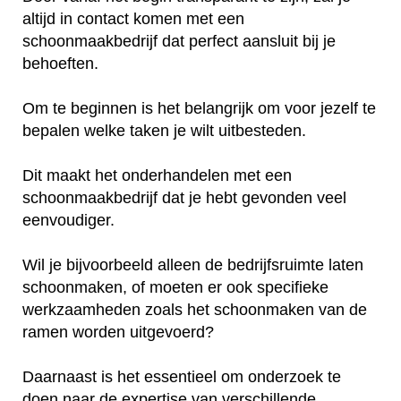
altijd in contact komen met een
schoonmaakbedrijf dat perfect aansluit bij je
behoeften.
Om te beginnen is het belangrijk om voor jezelf te
bepalen welke taken je wilt uitbesteden.
Dit maakt het onderhandelen met een
schoonmaakbedrijf dat je hebt gevonden veel
eenvoudiger.
Wil je bijvoorbeeld alleen de bedrijfsruimte laten
schoonmaken, of moeten er ook specifieke
werkzaamheden zoals het schoonmaken van de
ramen worden uitgevoerd?
Daarnaast is het essentieel om onderzoek te
doen naar de expertise van verschillende