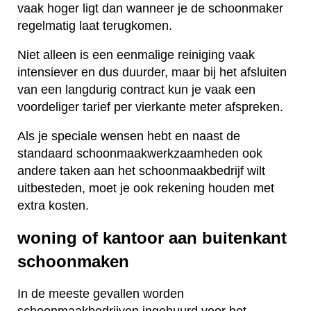
vaak hoger ligt dan wanneer je de schoonmaker
regelmatig laat terugkomen.
Niet alleen is een eenmalige reiniging vaak
intensiever en dus duurder, maar bij het afsluiten
van een langdurig contract kun je vaak een
voordeliger tarief per vierkante meter afspreken.
Als je speciale wensen hebt en naast de
standaard schoonmaakwerkzaamheden ook
andere taken aan het schoonmaakbedrijf wilt
uitbesteden, moet je ook rekening houden met
extra kosten.
woning of kantoor aan buitenkant
schoonmaken
In de meeste gevallen worden
schoonmaakbedrijven ingehuurd voor het