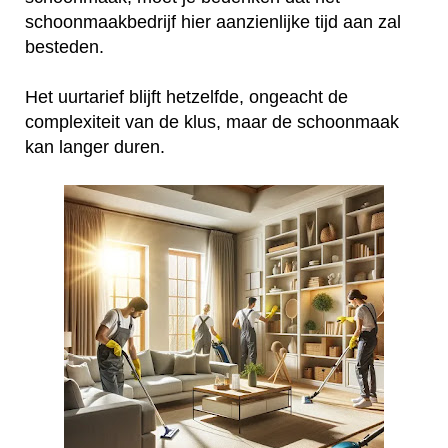
schoonmaakbedrijf hier aanzienlijke tijd aan zal
besteden.
Het uurtarief blijft hetzelfde, ongeacht de
complexiteit van de klus, maar de schoonmaak
kan langer duren.