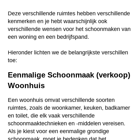
Deze verschillende ruimtes hebben verschillende
kenmerken en je hebt waarschijnlijk ook
verschillende wensen voor het schoonmaken van
een woning en een bedrijfspand.
Hieronder lichten we de belangrijkste verschillen
toe:
Eenmalige Schoonmaak (verkoop)
Woonhuis
Een woonhuis omvat verschillende soorten
ruimtes, zoals de woonkamer, keuken, badkamer
en toilet, die elk vaak verschillende
schoonmaaktechnieken en -middelen vereisen.
Als je kiest voor een eenmalige grondige
schoonmaak, moet je bedenken dat het