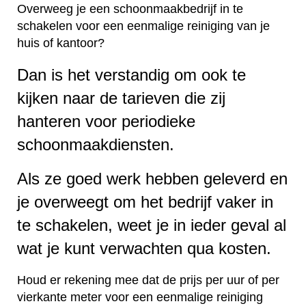
Overweeg je een schoonmaakbedrijf in te
schakelen voor een eenmalige reiniging van je
huis of kantoor?
Dan is het verstandig om ook te
kijken naar de tarieven die zij
hanteren voor periodieke
schoonmaakdiensten.
Als ze goed werk hebben geleverd en
je overweegt om het bedrijf vaker in
te schakelen, weet je in ieder geval al
wat je kunt verwachten qua kosten.
Houd er rekening mee dat de prijs per uur of per
vierkante meter voor een eenmalige reiniging