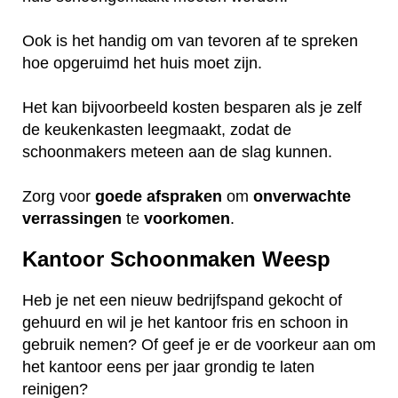
Ook is het handig om van tevoren af te spreken
hoe opgeruimd het huis moet zijn.
Het kan bijvoorbeeld kosten besparen als je zelf
de keukenkasten leegmaakt, zodat de
schoonmakers meteen aan de slag kunnen.
Zorg voor
goede
afspraken
om
onverwachte
verrassingen
te
voorkomen
.
Kantoor Schoonmaken Weesp
Heb je net een nieuw bedrijfspand gekocht of
gehuurd en wil je het kantoor fris en schoon in
gebruik nemen? Of geef je er de voorkeur aan om
het kantoor eens per jaar grondig te laten
reinigen?