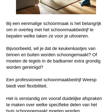
Bij een eenmalige schoonmaak is het belangrijk
om in overleg met het schoonmaakbedrijf te
bepalen welke taken ze voor je uitvoeren.
Bijvoorbeeld, wil je dat de keukenkastjes van
binnen en buiten worden schoongemaakt? Of
moeten de tegels in de badkamer extra grondig
worden gereinigd?
Een professioneel schoonmaakbedrijf Weesp
biedt veel flexibiliteit.
Het is verstandig om vooraf duidelijke afspraken
te maken over welke specifieke delen van het
huis schoongemaakt moeten worden.