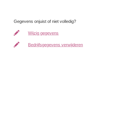
Gegevens onjuist of niet volledig?
Wijzig gegevens
Bedrijfsgegevens verwijderen