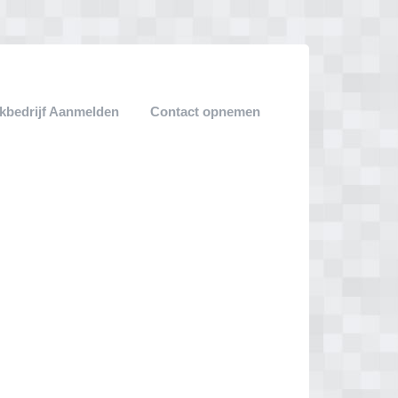
bedrijf Aanmelden
Contact opnemen