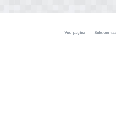
Voorpagina
Schoonmaak