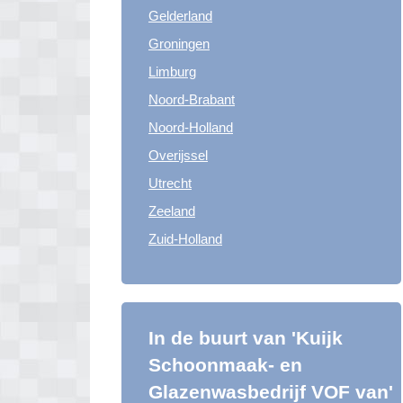
Gelderland
Groningen
Limburg
Noord-Brabant
Noord-Holland
Overijssel
Utrecht
Zeeland
Zuid-Holland
In de buurt van 'Kuijk
Schoonmaak- en
Glazenwasbedrijf VOF van'