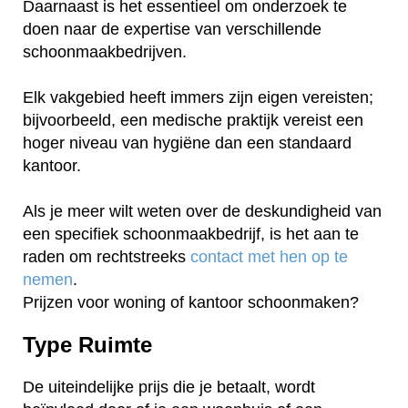
Daarnaast is het essentieel om onderzoek te
doen naar de expertise van verschillende
schoonmaakbedrijven.
Elk vakgebied heeft immers zijn eigen vereisten;
bijvoorbeeld, een medische praktijk vereist een
hoger niveau van hygiëne dan een standaard
kantoor.
Als je meer wilt weten over de deskundigheid van
een specifiek schoonmaakbedrijf, is het aan te
raden om rechtstreeks
contact met hen op te
nemen
.
Prijzen voor woning of kantoor schoonmaken?
Type Ruimte
De uiteindelijke prijs die je betaalt, wordt