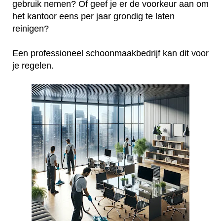
gebruik nemen? Of geef je er de voorkeur aan om
het kantoor eens per jaar grondig te laten
reinigen?
Een professioneel schoonmaakbedrijf kan dit voor
je regelen.