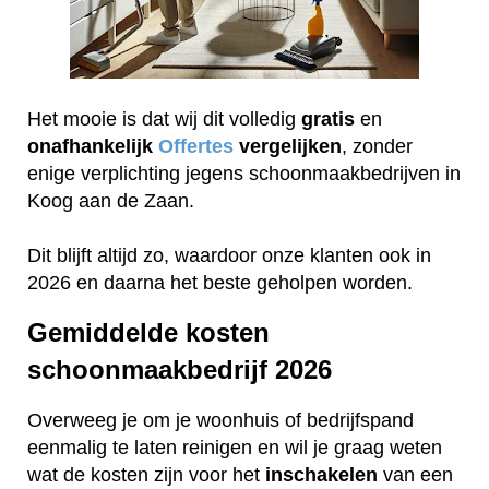
Het mooie is dat wij dit volledig
gratis
en
onafhankelijk
Offertes
vergelijken
, zonder
enige verplichting jegens schoonmaakbedrijven in
Koog aan de Zaan.
Dit blijft altijd zo, waardoor onze klanten ook in
2026 en daarna het beste geholpen worden.
Gemiddelde kosten
schoonmaakbedrijf 2026
Overweeg je om je woonhuis of bedrijfspand
eenmalig te laten reinigen en wil je graag weten
wat de kosten zijn voor het
inschakelen
van een