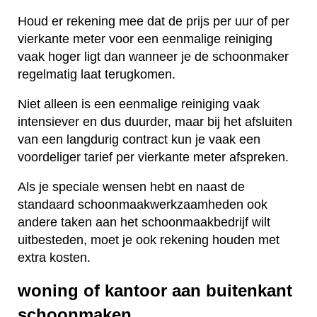
Houd er rekening mee dat de prijs per uur of per
vierkante meter voor een eenmalige reiniging
vaak hoger ligt dan wanneer je de schoonmaker
regelmatig laat terugkomen.
Niet alleen is een eenmalige reiniging vaak
intensiever en dus duurder, maar bij het afsluiten
van een langdurig contract kun je vaak een
voordeliger tarief per vierkante meter afspreken.
Als je speciale wensen hebt en naast de
standaard schoonmaakwerkzaamheden ook
andere taken aan het schoonmaakbedrijf wilt
uitbesteden, moet je ook rekening houden met
extra kosten.
woning of kantoor aan buitenkant
schoonmaken