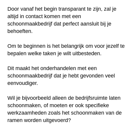
Door vanaf het begin transparant te zijn, zal je
altijd in contact komen met een
schoonmaakbedrijf dat perfect aansluit bij je
behoeften.
Om te beginnen is het belangrijk om voor jezelf te
bepalen welke taken je wilt uitbesteden.
Dit maakt het onderhandelen met een
schoonmaakbedrijf dat je hebt gevonden veel
eenvoudiger.
Wil je bijvoorbeeld alleen de bedrijfsruimte laten
schoonmaken, of moeten er ook specifieke
werkzaamheden zoals het schoonmaken van de
ramen worden uitgevoerd?