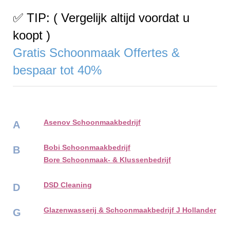
✅ TIP: ( Vergelijk altijd voordat u
koopt )
Gratis Schoonmaak Offertes &
bespaar tot 40%
Asenov Schoonmaakbedrijf
A
Bobi Schoonmaakbedrijf
B
Bore Schoonmaak- & Klussenbedrijf
DSD Cleaning
D
Glazenwasserij & Schoonmaakbedrijf J Hollander
G