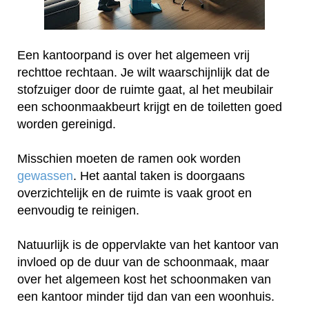
Een kantoorpand is over het algemeen vrij
rechttoe rechtaan. Je wilt waarschijnlijk dat de
stofzuiger door de ruimte gaat, al het meubilair
een schoonmaakbeurt krijgt en de toiletten goed
worden gereinigd.
Misschien moeten de ramen ook worden
gewassen
. Het aantal taken is doorgaans
overzichtelijk en de ruimte is vaak groot en
eenvoudig te reinigen.
Natuurlijk is de oppervlakte van het kantoor van
invloed op de duur van de schoonmaak, maar
over het algemeen kost het schoonmaken van
een kantoor minder tijd dan van een woonhuis.