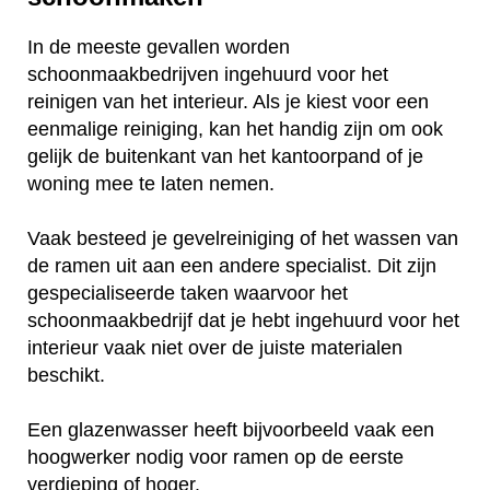
In de meeste gevallen worden
schoonmaakbedrijven ingehuurd voor het
reinigen van het interieur. Als je kiest voor een
eenmalige reiniging, kan het handig zijn om ook
gelijk de buitenkant van het kantoorpand of je
woning mee te laten nemen.
Vaak besteed je gevelreiniging of het wassen van
de ramen uit aan een andere specialist. Dit zijn
gespecialiseerde taken waarvoor het
schoonmaakbedrijf dat je hebt ingehuurd voor het
interieur vaak niet over de juiste materialen
beschikt.
Een glazenwasser heeft bijvoorbeeld vaak een
hoogwerker nodig voor ramen op de eerste
verdieping of hoger.