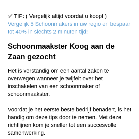
✅ TIP: ( Vergelijk altijd voordat u koopt )
Vergelijk 5 Schoonmakers in uw regio en bespaar
tot 40% in slechts 2 minuten tijd!
Schoonmaakster Koog aan de
Zaan gezocht
Het is verstandig om een aantal zaken te
overwegen wanneer je twijfelt over het
inschakelen van een schoonmaker of
schoonmaakster.
Voordat je het eerste beste bedrijf benadert, is het
handig om deze tips door te nemen. Met deze
richtlijnen kom je sneller tot een succesvolle
samenwerking.