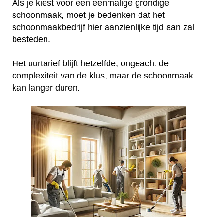
Als je kiest voor een eenmalige grondige
schoonmaak, moet je bedenken dat het
schoonmaakbedrijf hier aanzienlijke tijd aan zal
besteden.
Het uurtarief blijft hetzelfde, ongeacht de
complexiteit van de klus, maar de schoonmaak
kan langer duren.