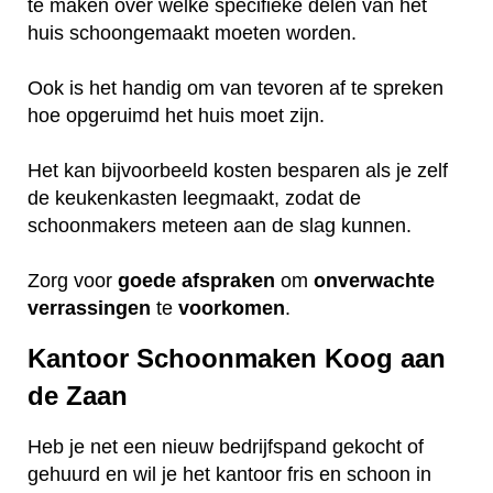
te maken over welke specifieke delen van het
huis schoongemaakt moeten worden.
Ook is het handig om van tevoren af te spreken
hoe opgeruimd het huis moet zijn.
Het kan bijvoorbeeld kosten besparen als je zelf
de keukenkasten leegmaakt, zodat de
schoonmakers meteen aan de slag kunnen.
Zorg voor
goede
afspraken
om
onverwachte
verrassingen
te
voorkomen
.
Kantoor Schoonmaken Koog aan
de Zaan
Heb je net een nieuw bedrijfspand gekocht of
gehuurd en wil je het kantoor fris en schoon in