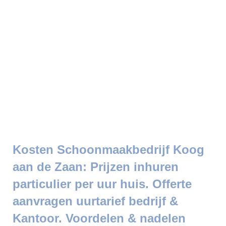
Kosten Schoonmaakbedrijf Koog
aan de Zaan: Prijzen inhuren
particulier per uur huis. Offerte
aanvragen uurtarief bedrijf &
Kantoor. Voordelen & nadelen