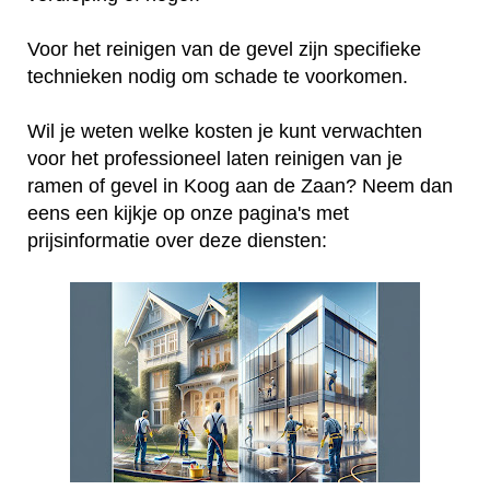
Voor het reinigen van de gevel zijn specifieke
technieken nodig om schade te voorkomen.
Wil je weten welke kosten je kunt verwachten
voor het professioneel laten reinigen van je
ramen of gevel in Koog aan de Zaan? Neem dan
eens een kijkje op onze pagina's met
prijsinformatie over deze diensten: