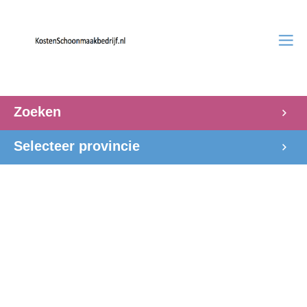
Zoeken
Selecteer provincie