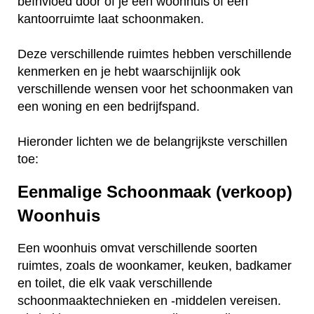
beïnvloed door of je een woonhuis of een
kantoorruimte laat schoonmaken.
Deze verschillende ruimtes hebben verschillende
kenmerken en je hebt waarschijnlijk ook
verschillende wensen voor het schoonmaken van
een woning en een bedrijfspand.
Hieronder lichten we de belangrijkste verschillen
toe:
Eenmalige Schoonmaak (verkoop)
Woonhuis
Een woonhuis omvat verschillende soorten
ruimtes, zoals de woonkamer, keuken, badkamer
en toilet, die elk vaak verschillende
schoonmaaktechnieken en -middelen vereisen.