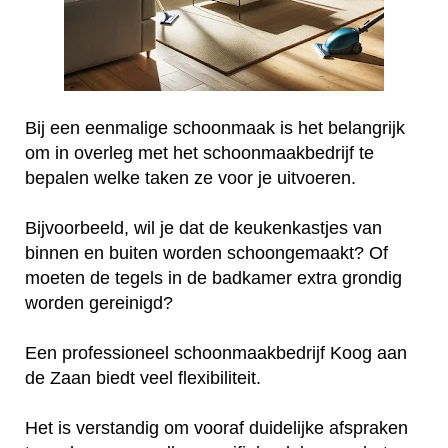
Bij een eenmalige schoonmaak is het belangrijk
om in overleg met het schoonmaakbedrijf te
bepalen welke taken ze voor je uitvoeren.
Bijvoorbeeld, wil je dat de keukenkastjes van
binnen en buiten worden schoongemaakt? Of
moeten de tegels in de badkamer extra grondig
worden gereinigd?
Een professioneel schoonmaakbedrijf Koog aan
de Zaan biedt veel flexibiliteit.
Het is verstandig om vooraf duidelijke afspraken