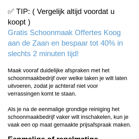
✅ TIP: ( Vergelijk altijd voordat u
koopt )
Gratis Schoonmaak Offertes Koog
aan de Zaan en bespaar tot 40% in
slechts 2 minuten tijd!
Maak vooraf duidelijke afspraken met het
schoonmaakbedrijf over welke taken je wilt laten
uitvoeren, zodat je achteraf niet voor
verrassingen komt te staan.
Als je na de eenmalige grondige reiniging het
schoonmaakbedrijf vaker wilt inschakelen, kun je
vaak een op maat gemaakte prijsafspraak maken.