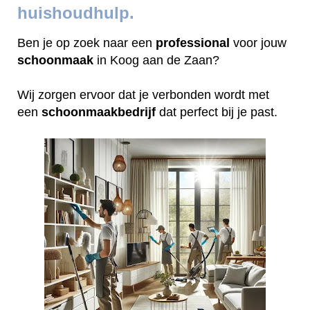
huishoudhulp.
Ben je op zoek naar een
professional
voor jouw
schoonmaak
in Koog aan de Zaan?
Wij zorgen ervoor dat je verbonden wordt met
een
schoonmaakbedrijf
dat perfect bij je past.