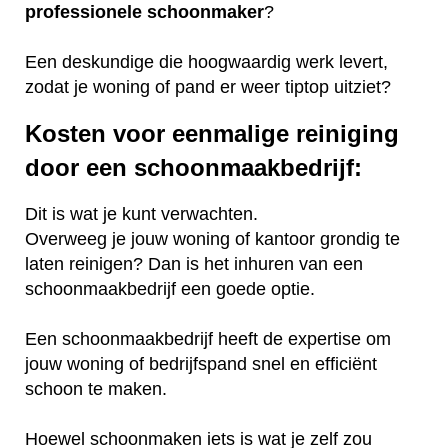
professionele
schoonmaker
?
Een deskundige die hoogwaardig werk levert,
zodat je woning of pand er weer tiptop uitziet?
Kosten voor eenmalige reiniging
door een schoonmaakbedrijf:
Dit is wat je kunt verwachten.
Overweeg je jouw woning of kantoor grondig te
laten reinigen? Dan is het inhuren van een
schoonmaakbedrijf een goede optie.
Een schoonmaakbedrijf heeft de expertise om
jouw woning of bedrijfspand snel en efficiënt
schoon te maken.
Hoewel schoonmaken iets is wat je zelf zou