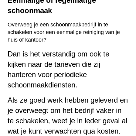
Eenmalige of regelmatige
schoonmaak
Overweeg je een schoonmaakbedrijf in te
schakelen voor een eenmalige reiniging van je
huis of kantoor?
Dan is het verstandig om ook te
kijken naar de tarieven die zij
hanteren voor periodieke
schoonmaakdiensten.
Als ze goed werk hebben geleverd en
je overweegt om het bedrijf vaker in
te schakelen, weet je in ieder geval al
wat je kunt verwachten qua kosten.