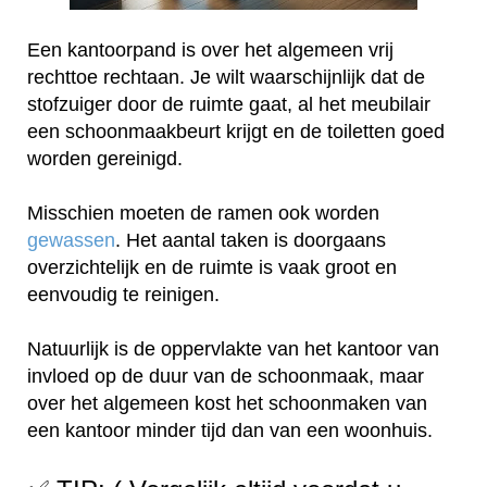
Een kantoorpand is over het algemeen vrij
rechttoe rechtaan. Je wilt waarschijnlijk dat de
stofzuiger door de ruimte gaat, al het meubilair
een schoonmaakbeurt krijgt en de toiletten goed
worden gereinigd.
Misschien moeten de ramen ook worden
gewassen
. Het aantal taken is doorgaans
overzichtelijk en de ruimte is vaak groot en
eenvoudig te reinigen.
Natuurlijk is de oppervlakte van het kantoor van
invloed op de duur van de schoonmaak, maar
over het algemeen kost het schoonmaken van
een kantoor minder tijd dan van een woonhuis.