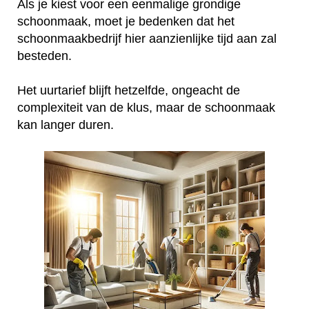
Als je kiest voor een eenmalige grondige
schoonmaak, moet je bedenken dat het
schoonmaakbedrijf hier aanzienlijke tijd aan zal
besteden.
Het uurtarief blijft hetzelfde, ongeacht de
complexiteit van de klus, maar de schoonmaak
kan langer duren.