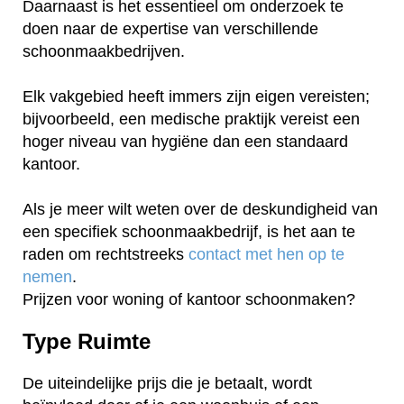
Daarnaast is het essentieel om onderzoek te
doen naar de expertise van verschillende
schoonmaakbedrijven.
Elk vakgebied heeft immers zijn eigen vereisten;
bijvoorbeeld, een medische praktijk vereist een
hoger niveau van hygiëne dan een standaard
kantoor.
Als je meer wilt weten over de deskundigheid van
een specifiek schoonmaakbedrijf, is het aan te
raden om rechtstreeks
contact met hen op te
nemen
.
Prijzen voor woning of kantoor schoonmaken?
Type Ruimte
De uiteindelijke prijs die je betaalt, wordt