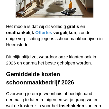
Het mooie is dat wij dit volledig
gratis
en
onafhankelijk
Offertes
vergelijken
, zonder
enige verplichting jegens schoonmaakbedrijven in
Heemstede.
Dit blijft altijd zo, waardoor onze klanten ook in
2026 en daarna het beste geholpen worden.
Gemiddelde kosten
schoonmaakbedrijf 2026
Overweeg je om je woonhuis of bedrijfspand
eenmalig te laten reinigen en wil je graag weten
wat de kosten zijn voor het
inschakelen
van een