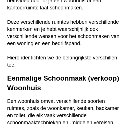
beïnvloed door of je een woonhuis of een
kantoorruimte laat schoonmaken.
Deze verschillende ruimtes hebben verschillende
kenmerken en je hebt waarschijnlijk ook
verschillende wensen voor het schoonmaken van
een woning en een bedrijfspand.
Hieronder lichten we de belangrijkste verschillen
toe:
Eenmalige Schoonmaak (verkoop)
Woonhuis
Een woonhuis omvat verschillende soorten
ruimtes, zoals de woonkamer, keuken, badkamer
en toilet, die elk vaak verschillende
schoonmaaktechnieken en -middelen vereisen.