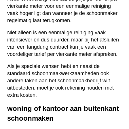
vierkante meter voor een eenmalige reiniging
vaak hoger ligt dan wanneer je de schoonmaker
regelmatig laat terugkomen.
Niet alleen is een eenmalige reiniging vaak
intensiever en dus duurder, maar bij het afsluiten
van een langdurig contract kun je vaak een
voordeliger tarief per vierkante meter afspreken.
Als je speciale wensen hebt en naast de
standaard schoonmaakwerkzaamheden ook
andere taken aan het schoonmaakbedrijf wilt
uitbesteden, moet je ook rekening houden met
extra kosten.
woning of kantoor aan buitenkant
schoonmaken