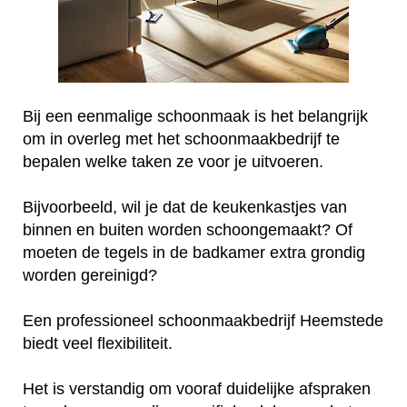
Bij een eenmalige schoonmaak is het belangrijk
om in overleg met het schoonmaakbedrijf te
bepalen welke taken ze voor je uitvoeren.
Bijvoorbeeld, wil je dat de keukenkastjes van
binnen en buiten worden schoongemaakt? Of
moeten de tegels in de badkamer extra grondig
worden gereinigd?
Een professioneel schoonmaakbedrijf Heemstede
biedt veel flexibiliteit.
Het is verstandig om vooraf duidelijke afspraken