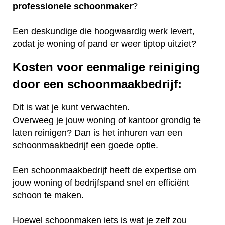
professionele
schoonmaker
?
Een deskundige die hoogwaardig werk levert,
zodat je woning of pand er weer tiptop uitziet?
Kosten voor eenmalige reiniging
door een schoonmaakbedrijf:
Dit is wat je kunt verwachten.
Overweeg je jouw woning of kantoor grondig te
laten reinigen? Dan is het inhuren van een
schoonmaakbedrijf een goede optie.
Een schoonmaakbedrijf heeft de expertise om
jouw woning of bedrijfspand snel en efficiënt
schoon te maken.
Hoewel schoonmaken iets is wat je zelf zou