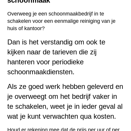
schoonmaak
Overweeg je een schoonmaakbedrijf in te
schakelen voor een eenmalige reiniging van je
huis of kantoor?
Dan is het verstandig om ook te
kijken naar de tarieven die zij
hanteren voor periodieke
schoonmaakdiensten.
Als ze goed werk hebben geleverd en
je overweegt om het bedrijf vaker in
te schakelen, weet je in ieder geval al
wat je kunt verwachten qua kosten.
Houd er rekening mee dat de prijs per uur of per