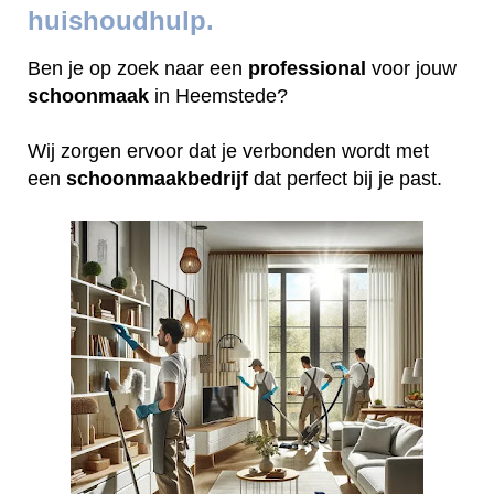
huishoudhulp.
Ben je op zoek naar een
professional
voor jouw
schoonmaak
in Heemstede?
Wij zorgen ervoor dat je verbonden wordt met
een
schoonmaakbedrijf
dat perfect bij je past.