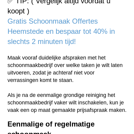
✅ TIP: ( Vergelijk altijd voordat u
koopt )
Gratis Schoonmaak Offertes
Heemstede en bespaar tot 40% in
slechts 2 minuten tijd!
Maak vooraf duidelijke afspraken met het
schoonmaakbedrijf over welke taken je wilt laten
uitvoeren, zodat je achteraf niet voor
verrassingen komt te staan.
Als je na de eenmalige grondige reiniging het
schoonmaakbedrijf vaker wilt inschakelen, kun je
vaak een op maat gemaakte prijsafspraak maken.
Eenmalige of regelmatige