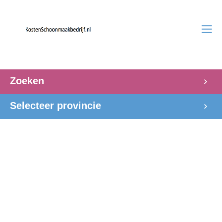
Zoeken
Selecteer provincie