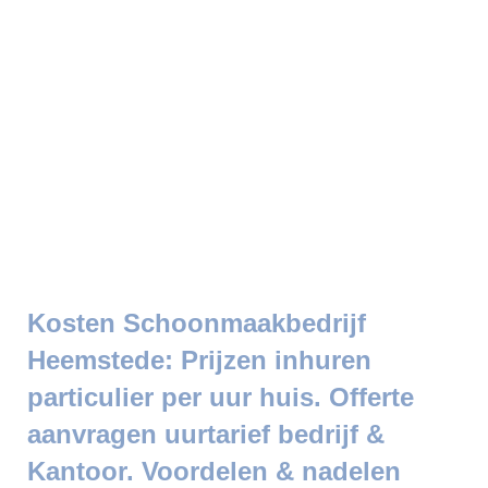
Kosten Schoonmaakbedrijf
Heemstede: Prijzen inhuren
particulier per uur huis. Offerte
aanvragen uurtarief bedrijf &
Kantoor. Voordelen & nadelen