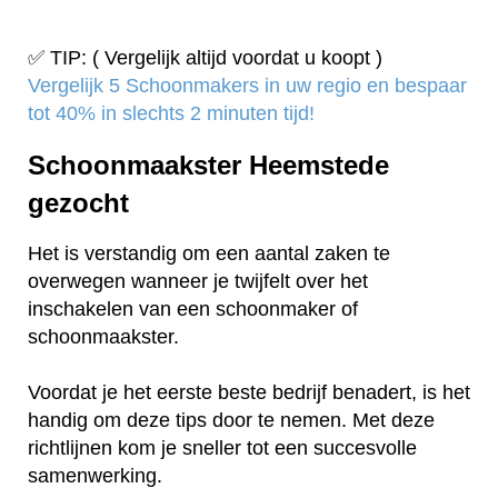
✅ TIP: ( Vergelijk altijd voordat u koopt )
Vergelijk 5 Schoonmakers in uw regio en bespaar
tot 40% in slechts 2 minuten tijd!
Schoonmaakster Heemstede
gezocht
Het is verstandig om een aantal zaken te
overwegen wanneer je twijfelt over het
inschakelen van een schoonmaker of
schoonmaakster.
Voordat je het eerste beste bedrijf benadert, is het
handig om deze tips door te nemen. Met deze
richtlijnen kom je sneller tot een succesvolle
samenwerking.