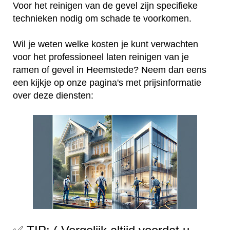
Voor het reinigen van de gevel zijn specifieke
technieken nodig om schade te voorkomen.
Wil je weten welke kosten je kunt verwachten
voor het professioneel laten reinigen van je
ramen of gevel in Heemstede? Neem dan eens
een kijkje op onze pagina's met prijsinformatie
over deze diensten: