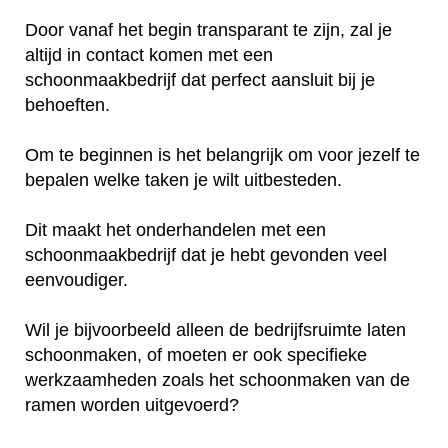
Door vanaf het begin transparant te zijn, zal je
altijd in contact komen met een
schoonmaakbedrijf dat perfect aansluit bij je
behoeften.
Om te beginnen is het belangrijk om voor jezelf te
bepalen welke taken je wilt uitbesteden.
Dit maakt het onderhandelen met een
schoonmaakbedrijf dat je hebt gevonden veel
eenvoudiger.
Wil je bijvoorbeeld alleen de bedrijfsruimte laten
schoonmaken, of moeten er ook specifieke
werkzaamheden zoals het schoonmaken van de
ramen worden uitgevoerd?