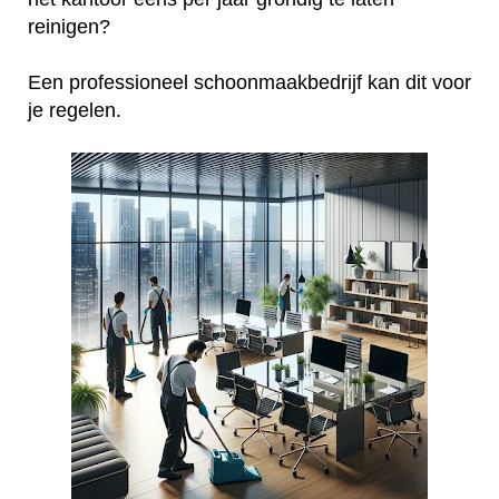
reinigen?
Een professioneel schoonmaakbedrijf kan dit voor
je regelen.