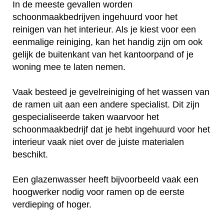
In de meeste gevallen worden
schoonmaakbedrijven ingehuurd voor het
reinigen van het interieur. Als je kiest voor een
eenmalige reiniging, kan het handig zijn om ook
gelijk de buitenkant van het kantoorpand of je
woning mee te laten nemen.
Vaak besteed je gevelreiniging of het wassen van
de ramen uit aan een andere specialist. Dit zijn
gespecialiseerde taken waarvoor het
schoonmaakbedrijf dat je hebt ingehuurd voor het
interieur vaak niet over de juiste materialen
beschikt.
Een glazenwasser heeft bijvoorbeeld vaak een
hoogwerker nodig voor ramen op de eerste
verdieping of hoger.