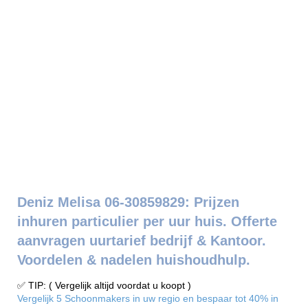
Deniz Melisa 06-30859829: Prijzen
inhuren particulier per uur huis. Offerte
aanvragen uurtarief bedrijf & Kantoor.
Voordelen & nadelen huishoudhulp.
✅ TIP: ( Vergelijk altijd voordat u koopt )
Vergelijk 5 Schoonmakers in uw regio en bespaar tot 40% in