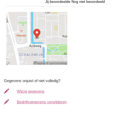
Jij beoordeelde
Nog niet beoordeeld
Gegevens onjuist of niet volledig?
Wijzig gegevens
Bedrijfsgegevens verwijderen