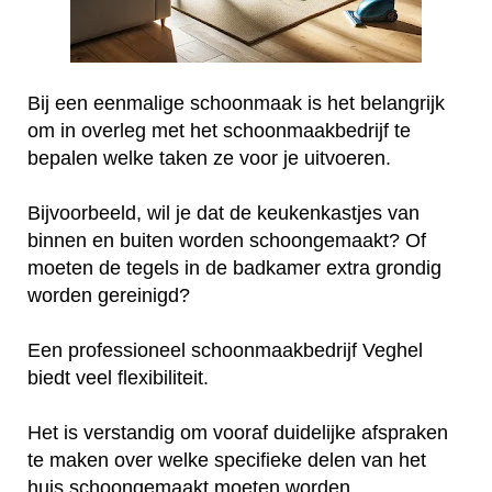
Bij een eenmalige schoonmaak is het belangrijk
om in overleg met het schoonmaakbedrijf te
bepalen welke taken ze voor je uitvoeren.
Bijvoorbeeld, wil je dat de keukenkastjes van
binnen en buiten worden schoongemaakt? Of
moeten de tegels in de badkamer extra grondig
worden gereinigd?
Een professioneel schoonmaakbedrijf Veghel
biedt veel flexibiliteit.
Het is verstandig om vooraf duidelijke afspraken
te maken over welke specifieke delen van het
huis schoongemaakt moeten worden.