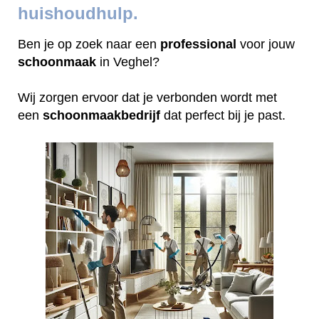
huishoudhulp.
Ben je op zoek naar een
professional
voor jouw
schoonmaak
in Veghel?
Wij zorgen ervoor dat je verbonden wordt met
een
schoonmaakbedrijf
dat perfect bij je past.