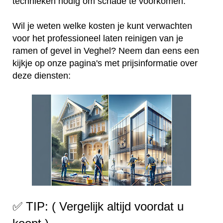
technieken nodig om schade te voorkomen.
Wil je weten welke kosten je kunt verwachten
voor het professioneel laten reinigen van je
ramen of gevel in Veghel? Neem dan eens een
kijkje op onze pagina's met prijsinformatie over
deze diensten:
✅ TIP: ( Vergelijk altijd voordat u