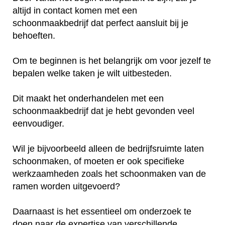
altijd in contact komen met een
schoonmaakbedrijf dat perfect aansluit bij je
behoeften.
Om te beginnen is het belangrijk om voor jezelf te
bepalen welke taken je wilt uitbesteden.
Dit maakt het onderhandelen met een
schoonmaakbedrijf dat je hebt gevonden veel
eenvoudiger.
Wil je bijvoorbeeld alleen de bedrijfsruimte laten
schoonmaken, of moeten er ook specifieke
werkzaamheden zoals het schoonmaken van de
ramen worden uitgevoerd?
Daarnaast is het essentieel om onderzoek te
doen naar de expertise van verschillende