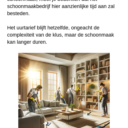
schoonmaakbedrijf hier aanzienlijke tijd aan zal
besteden.
Het uurtarief blijft hetzelfde, ongeacht de
complexiteit van de klus, maar de schoonmaak
kan langer duren.