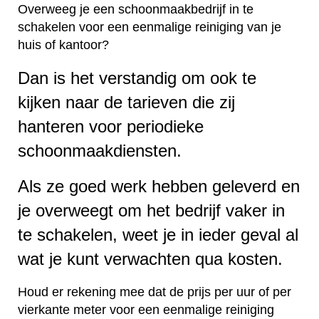
Overweeg je een schoonmaakbedrijf in te
schakelen voor een eenmalige reiniging van je
huis of kantoor?
Dan is het verstandig om ook te
kijken naar de tarieven die zij
hanteren voor periodieke
schoonmaakdiensten.
Als ze goed werk hebben geleverd en
je overweegt om het bedrijf vaker in
te schakelen, weet je in ieder geval al
wat je kunt verwachten qua kosten.
Houd er rekening mee dat de prijs per uur of per
vierkante meter voor een eenmalige reiniging