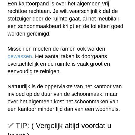
Een kantoorpand is over het algemeen vrij
rechttoe rechtaan. Je wilt waarschijnlijk dat de
stofzuiger door de ruimte gaat, al het meubilair
een schoonmaakbeurt krijgt en de toiletten goed
worden gereinigd.
Misschien moeten de ramen ook worden
gewassen
. Het aantal taken is doorgaans
overzichtelijk en de ruimte is vaak groot en
eenvoudig te reinigen.
Natuurlijk is de oppervlakte van het kantoor van
invloed op de duur van de schoonmaak, maar
over het algemeen kost het schoonmaken van
een kantoor minder tijd dan van een woonhuis.
✅ TIP: ( Vergelijk altijd voordat u