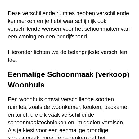
Deze verschillende ruimtes hebben verschillende
kenmerken en je hebt waarschijnlijk ook
verschillende wensen voor het schoonmaken van
een woning en een bedrijfspand.
Hieronder lichten we de belangrijkste verschillen
toe:
Eenmalige Schoonmaak (verkoop)
Woonhuis
Een woonhuis omvat verschillende soorten
ruimtes, zoals de woonkamer, keuken, badkamer
en toilet, die elk vaak verschillende
schoonmaaktechnieken en -middelen vereisen.
Als je kiest voor een eenmalige grondige
schoonmaak, moet je bedenken dat het