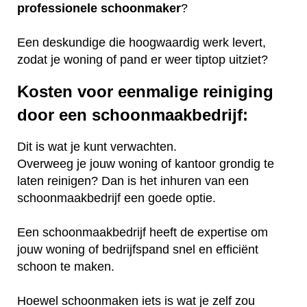
professionele
schoonmaker
?
Een deskundige die hoogwaardig werk levert,
zodat je woning of pand er weer tiptop uitziet?
Kosten voor eenmalige reiniging
door een schoonmaakbedrijf:
Dit is wat je kunt verwachten.
Overweeg je jouw woning of kantoor grondig te
laten reinigen? Dan is het inhuren van een
schoonmaakbedrijf een goede optie.
Een schoonmaakbedrijf heeft de expertise om
jouw woning of bedrijfspand snel en efficiënt
schoon te maken.
Hoewel schoonmaken iets is wat je zelf zou