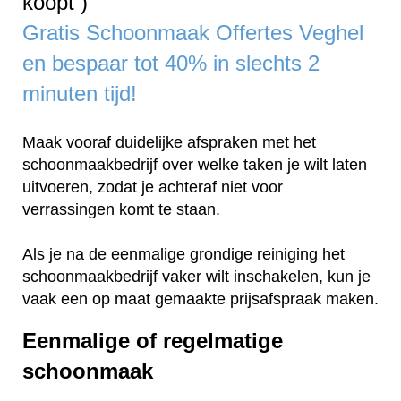
koopt )
Gratis Schoonmaak Offertes Veghel
en bespaar tot 40% in slechts 2
minuten tijd!
Maak vooraf duidelijke afspraken met het
schoonmaakbedrijf over welke taken je wilt laten
uitvoeren, zodat je achteraf niet voor
verrassingen komt te staan.
Als je na de eenmalige grondige reiniging het
schoonmaakbedrijf vaker wilt inschakelen, kun je
vaak een op maat gemaakte prijsafspraak maken.
Eenmalige of regelmatige
schoonmaak