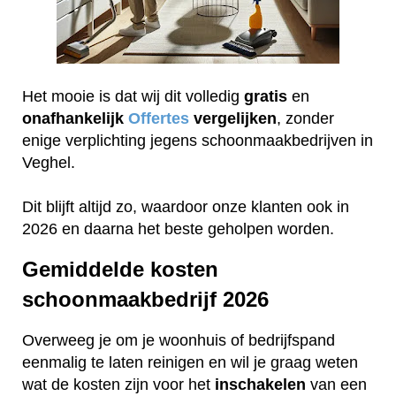
Het mooie is dat wij dit volledig
gratis
en
onafhankelijk
Offertes
vergelijken
, zonder
enige verplichting jegens schoonmaakbedrijven in
Veghel.
Dit blijft altijd zo, waardoor onze klanten ook in
2026 en daarna het beste geholpen worden.
Gemiddelde kosten
schoonmaakbedrijf 2026
Overweeg je om je woonhuis of bedrijfspand
eenmalig te laten reinigen en wil je graag weten
wat de kosten zijn voor het
inschakelen
van een