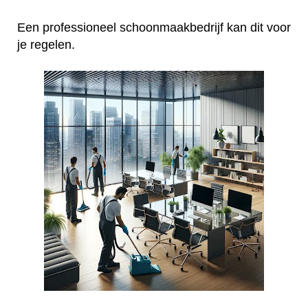
Een professioneel schoonmaakbedrijf kan dit voor
je regelen.