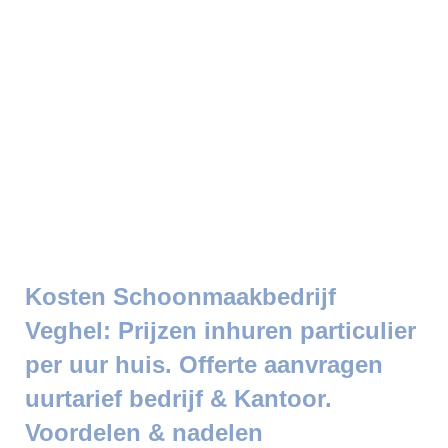
Kosten Schoonmaakbedrijf
Veghel: Prijzen inhuren particulier
per uur huis. Offerte aanvragen
uurtarief bedrijf & Kantoor.
Voordelen & nadelen