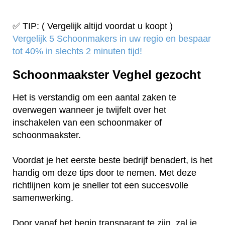
✅ TIP: ( Vergelijk altijd voordat u koopt )
Vergelijk 5 Schoonmakers in uw regio en bespaar
tot 40% in slechts 2 minuten tijd!
Schoonmaakster Veghel gezocht
Het is verstandig om een aantal zaken te
overwegen wanneer je twijfelt over het
inschakelen van een schoonmaker of
schoonmaakster.
Voordat je het eerste beste bedrijf benadert, is het
handig om deze tips door te nemen. Met deze
richtlijnen kom je sneller tot een succesvolle
samenwerking.
Door vanaf het begin transparant te zijn, zal je