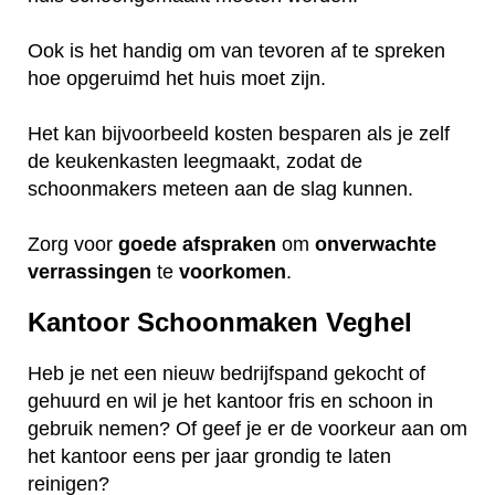
Ook is het handig om van tevoren af te spreken
hoe opgeruimd het huis moet zijn.
Het kan bijvoorbeeld kosten besparen als je zelf
de keukenkasten leegmaakt, zodat de
schoonmakers meteen aan de slag kunnen.
Zorg voor
goede
afspraken
om
onverwachte
verrassingen
te
voorkomen
.
Kantoor Schoonmaken Veghel
Heb je net een nieuw bedrijfspand gekocht of
gehuurd en wil je het kantoor fris en schoon in
gebruik nemen? Of geef je er de voorkeur aan om
het kantoor eens per jaar grondig te laten
reinigen?