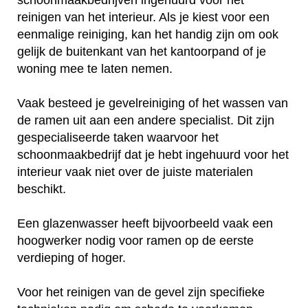
reinigen van het interieur. Als je kiest voor een
eenmalige reiniging, kan het handig zijn om ook
gelijk de buitenkant van het kantoorpand of je
woning mee te laten nemen.
Vaak besteed je gevelreiniging of het wassen van
de ramen uit aan een andere specialist. Dit zijn
gespecialiseerde taken waarvoor het
schoonmaakbedrijf dat je hebt ingehuurd voor het
interieur vaak niet over de juiste materialen
beschikt.
Een glazenwasser heeft bijvoorbeeld vaak een
hoogwerker nodig voor ramen op de eerste
verdieping of hoger.
Voor het reinigen van de gevel zijn specifieke