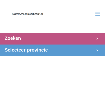
Zoeken
Selecteer provincie