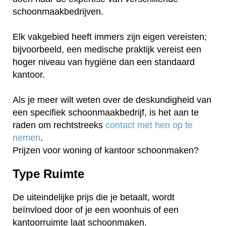
schoonmaakbedrijven.
Elk vakgebied heeft immers zijn eigen vereisten;
bijvoorbeeld, een medische praktijk vereist een
hoger niveau van hygiëne dan een standaard
kantoor.
Als je meer wilt weten over de deskundigheid van
een specifiek schoonmaakbedrijf, is het aan te
raden om rechtstreeks
contact met hen op te
nemen
.
Prijzen voor woning of kantoor schoonmaken?
Type Ruimte
De uiteindelijke prijs die je betaalt, wordt
beïnvloed door of je een woonhuis of een
kantoorruimte laat schoonmaken.