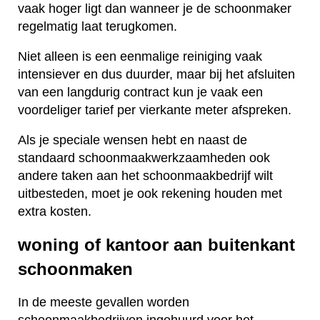
vaak hoger ligt dan wanneer je de schoonmaker
regelmatig laat terugkomen.
Niet alleen is een eenmalige reiniging vaak
intensiever en dus duurder, maar bij het afsluiten
van een langdurig contract kun je vaak een
voordeliger tarief per vierkante meter afspreken.
Als je speciale wensen hebt en naast de
standaard schoonmaakwerkzaamheden ook
andere taken aan het schoonmaakbedrijf wilt
uitbesteden, moet je ook rekening houden met
extra kosten.
woning of kantoor aan buitenkant
schoonmaken
In de meeste gevallen worden
schoonmaakbedrijven ingehuurd voor het