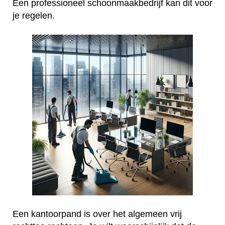
Een professioneel schoonmaakbedrijf kan dit voor
je regelen.
Een kantoorpand is over het algemeen vrij