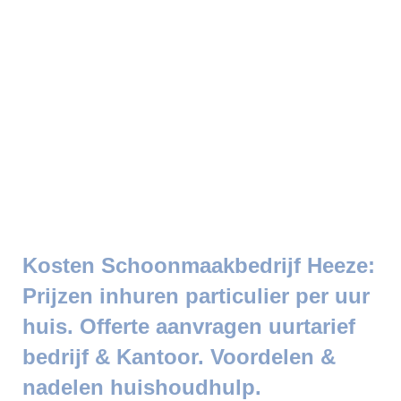
Kosten Schoonmaakbedrijf Heeze:
Prijzen inhuren particulier per uur
huis. Offerte aanvragen uurtarief
bedrijf & Kantoor. Voordelen &
nadelen huishoudhulp.