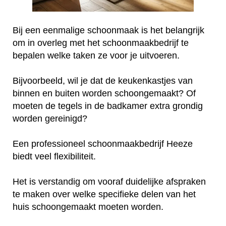
Bij een eenmalige schoonmaak is het belangrijk
om in overleg met het schoonmaakbedrijf te
bepalen welke taken ze voor je uitvoeren.
Bijvoorbeeld, wil je dat de keukenkastjes van
binnen en buiten worden schoongemaakt? Of
moeten de tegels in de badkamer extra grondig
worden gereinigd?
Een professioneel schoonmaakbedrijf Heeze
biedt veel flexibiliteit.
Het is verstandig om vooraf duidelijke afspraken
te maken over welke specifieke delen van het
huis schoongemaakt moeten worden.