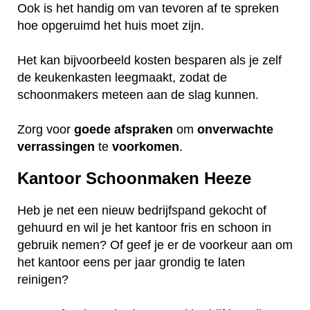
Ook is het handig om van tevoren af te spreken
hoe opgeruimd het huis moet zijn.
Het kan bijvoorbeeld kosten besparen als je zelf
de keukenkasten leegmaakt, zodat de
schoonmakers meteen aan de slag kunnen.
Zorg voor
goede
afspraken
om
onverwachte
verrassingen
te
voorkomen
.
Kantoor Schoonmaken Heeze
Heb je net een nieuw bedrijfspand gekocht of
gehuurd en wil je het kantoor fris en schoon in
gebruik nemen? Of geef je er de voorkeur aan om
het kantoor eens per jaar grondig te laten
reinigen?