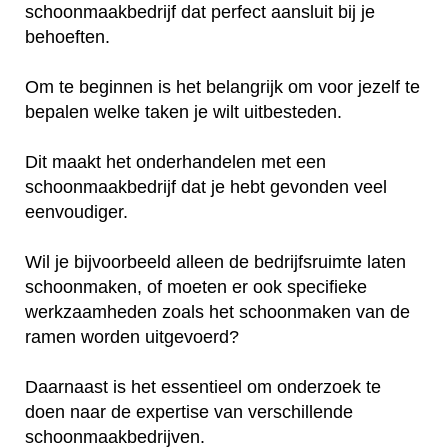
schoonmaakbedrijf dat perfect aansluit bij je
behoeften.
Om te beginnen is het belangrijk om voor jezelf te
bepalen welke taken je wilt uitbesteden.
Dit maakt het onderhandelen met een
schoonmaakbedrijf dat je hebt gevonden veel
eenvoudiger.
Wil je bijvoorbeeld alleen de bedrijfsruimte laten
schoonmaken, of moeten er ook specifieke
werkzaamheden zoals het schoonmaken van de
ramen worden uitgevoerd?
Daarnaast is het essentieel om onderzoek te
doen naar de expertise van verschillende
schoonmaakbedrijven.