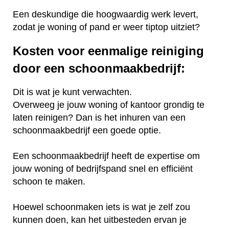
Een deskundige die hoogwaardig werk levert,
zodat je woning of pand er weer tiptop uitziet?
Kosten voor eenmalige reiniging
door een schoonmaakbedrijf:
Dit is wat je kunt verwachten.
Overweeg je jouw woning of kantoor grondig te
laten reinigen? Dan is het inhuren van een
schoonmaakbedrijf een goede optie.
Een schoonmaakbedrijf heeft de expertise om
jouw woning of bedrijfspand snel en efficiënt
schoon te maken.
Hoewel schoonmaken iets is wat je zelf zou
kunnen doen, kan het uitbesteden ervan je