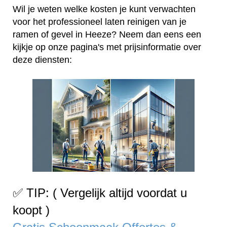
Wil je weten welke kosten je kunt verwachten
voor het professioneel laten reinigen van je
ramen of gevel in Heeze? Neem dan eens een
kijkje op onze pagina's met prijsinformatie over
deze diensten:
✅ TIP: ( Vergelijk altijd voordat u
koopt )