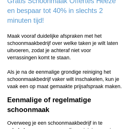
Gratis Schoonmaak Offertes Heeze
en bespaar tot 40% in slechts 2
minuten tijd!
Maak vooraf duidelijke afspraken met het
schoonmaakbedrijf over welke taken je wilt laten
uitvoeren, zodat je achteraf niet voor
verrassingen komt te staan.
Als je na de eenmalige grondige reiniging het
schoonmaakbedrijf vaker wilt inschakelen, kun je
vaak een op maat gemaakte prijsafspraak maken.
Eenmalige of regelmatige
schoonmaak
Overweeg je een schoonmaakbedrijf in te