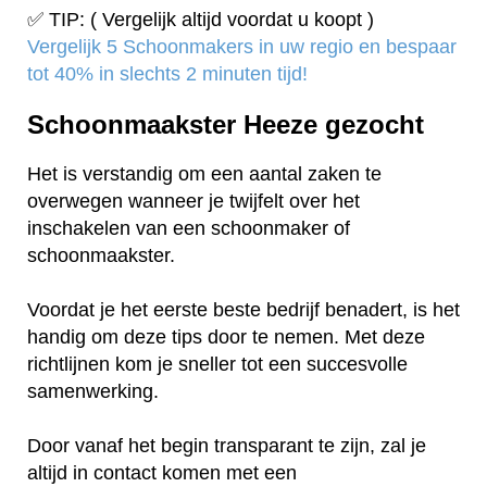
✅ TIP: ( Vergelijk altijd voordat u koopt )
Vergelijk 5 Schoonmakers in uw regio en bespaar
tot 40% in slechts 2 minuten tijd!
Schoonmaakster Heeze gezocht
Het is verstandig om een aantal zaken te
overwegen wanneer je twijfelt over het
inschakelen van een schoonmaker of
schoonmaakster.
Voordat je het eerste beste bedrijf benadert, is het
handig om deze tips door te nemen. Met deze
richtlijnen kom je sneller tot een succesvolle
samenwerking.
Door vanaf het begin transparant te zijn, zal je
altijd in contact komen met een