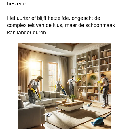
besteden.
Het uurtarief blijft hetzelfde, ongeacht de
complexiteit van de klus, maar de schoonmaak
kan langer duren.