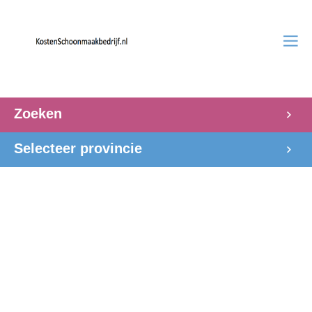
Zoeken
Selecteer provincie