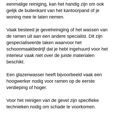
eenmalige reiniging, kan het handig zijn om ook
gelijk de buitenkant van het kantoorpand of je
woning mee te laten nemen.
Vaak besteed je gevelreiniging of het wassen van
de ramen uit aan een andere specialist. Dit zijn
gespecialiseerde taken waarvoor het
schoonmaakbedrijf dat je hebt ingehuurd voor het
interieur vaak niet over de juiste materialen
beschikt.
Een glazenwasser heeft bijvoorbeeld vaak een
hoogwerker nodig voor ramen op de eerste
verdieping of hoger.
Voor het reinigen van de gevel zijn specifieke
technieken nodig om schade te voorkomen.