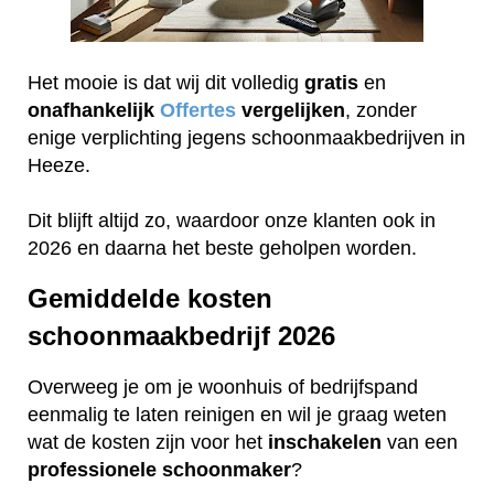
Het mooie is dat wij dit volledig
gratis
en
onafhankelijk
Offertes
vergelijken
, zonder
enige verplichting jegens schoonmaakbedrijven in
Heeze.
Dit blijft altijd zo, waardoor onze klanten ook in
2026 en daarna het beste geholpen worden.
Gemiddelde kosten
schoonmaakbedrijf 2026
Overweeg je om je woonhuis of bedrijfspand
eenmalig te laten reinigen en wil je graag weten
wat de kosten zijn voor het
inschakelen
van een
professionele
schoonmaker
?