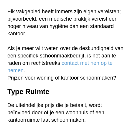
Elk vakgebied heeft immers zijn eigen vereisten;
bijvoorbeeld, een medische praktijk vereist een
hoger niveau van hygiëne dan een standaard
kantoor.
Als je meer wilt weten over de deskundigheid van
een specifiek schoonmaakbedrijf, is het aan te
raden om rechtstreeks
contact met hen op te
nemen
.
Prijzen voor woning of kantoor schoonmaken?
Type Ruimte
De uiteindelijke prijs die je betaalt, wordt
beïnvloed door of je een woonhuis of een
kantoorruimte laat schoonmaken.