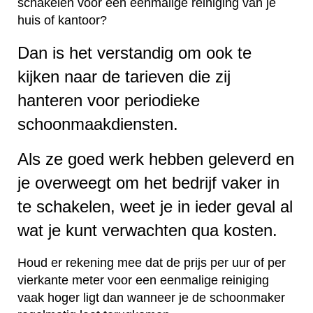
schakelen voor een eenmalige reiniging van je
huis of kantoor?
Dan is het verstandig om ook te
kijken naar de tarieven die zij
hanteren voor periodieke
schoonmaakdiensten.
Als ze goed werk hebben geleverd en
je overweegt om het bedrijf vaker in
te schakelen, weet je in ieder geval al
wat je kunt verwachten qua kosten.
Houd er rekening mee dat de prijs per uur of per
vierkante meter voor een eenmalige reiniging
vaak hoger ligt dan wanneer je de schoonmaker