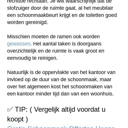
rechttoe rechtaan. Je wilt waarschijnlijk dat de
stofzuiger door de ruimte gaat, al het meubilair
een schoonmaakbeurt krijgt en de toiletten goed
worden gereinigd.
Misschien moeten de ramen ook worden
gewassen
. Het aantal taken is doorgaans
overzichtelijk en de ruimte is vaak groot en
eenvoudig te reinigen.
Natuurlijk is de oppervlakte van het kantoor van
invloed op de duur van de schoonmaak, maar
over het algemeen kost het schoonmaken van
een kantoor minder tijd dan van een woonhuis.
✅ TIP: ( Vergelijk altijd voordat u
koopt )