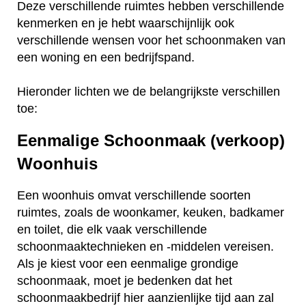
Deze verschillende ruimtes hebben verschillende
kenmerken en je hebt waarschijnlijk ook
verschillende wensen voor het schoonmaken van
een woning en een bedrijfspand.
Hieronder lichten we de belangrijkste verschillen
toe:
Eenmalige Schoonmaak (verkoop)
Woonhuis
Een woonhuis omvat verschillende soorten
ruimtes, zoals de woonkamer, keuken, badkamer
en toilet, die elk vaak verschillende
schoonmaaktechnieken en -middelen vereisen.
Als je kiest voor een eenmalige grondige
schoonmaak, moet je bedenken dat het
schoonmaakbedrijf hier aanzienlijke tijd aan zal