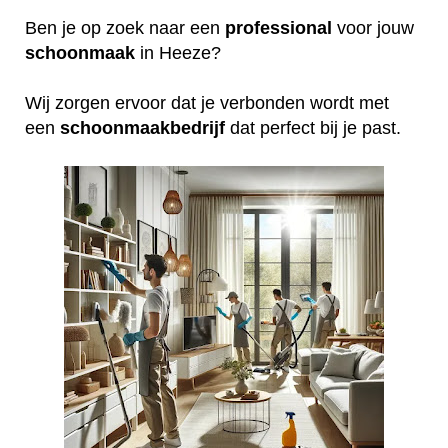
Ben je op zoek naar een
professional
voor jouw
schoonmaak
in Heeze?
Wij zorgen ervoor dat je verbonden wordt met
een
schoonmaakbedrijf
dat perfect bij je past.