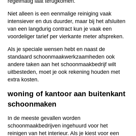
regelmatig laat terugkomen.
Niet alleen is een eenmalige reiniging vaak
intensiever en dus duurder, maar bij het afsluiten
van een langdurig contract kun je vaak een
voordeliger tarief per vierkante meter afspreken.
Als je speciale wensen hebt en naast de
standaard schoonmaakwerkzaamheden ook
andere taken aan het schoonmaakbedrijf wilt
uitbesteden, moet je ook rekening houden met
extra kosten.
woning of kantoor aan buitenkant
schoonmaken
In de meeste gevallen worden
schoonmaakbedrijven ingehuurd voor het
reinigen van het interieur. Als je kiest voor een