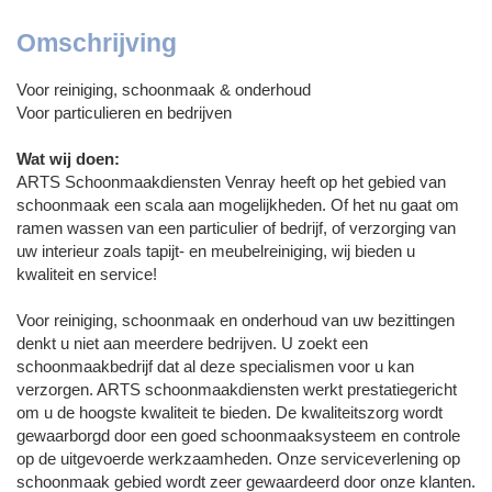
Omschrijving
Voor reiniging, schoonmaak & onderhoud
Voor particulieren en bedrijven
Wat wij doen:
ARTS Schoonmaakdiensten Venray heeft op het gebied van
schoonmaak een scala aan mogelijkheden. Of het nu gaat om
ramen wassen van een particulier of bedrijf, of verzorging van
uw interieur zoals tapijt- en meubelreiniging, wij bieden u
kwaliteit en service!
Voor reiniging, schoonmaak en onderhoud van uw bezittingen
denkt u niet aan meerdere bedrijven. U zoekt een
schoonmaakbedrijf dat al deze specialismen voor u kan
verzorgen. ARTS schoonmaakdiensten werkt prestatiegericht
om u de hoogste kwaliteit te bieden. De kwaliteitszorg wordt
gewaarborgd door een goed schoonmaaksysteem en controle
op de uitgevoerde werkzaamheden. Onze serviceverlening op
schoonmaak gebied wordt zeer gewaardeerd door onze klanten.