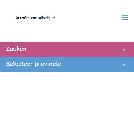
Zoeken
Selecteer provincie