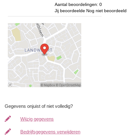
Aantal beoordelingen:
0
Jij beoordeelde
Nog niet beoordeeld
Gegevens onjuist of niet volledig?
Wijzig gegevens
Bedrijfsgegevens verwijderen