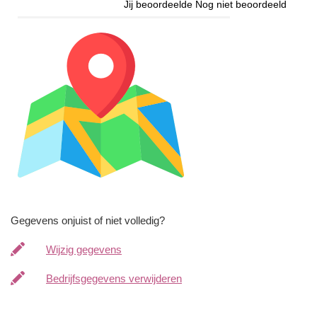
Jij beoordeelde
Nog niet beoordeeld
Gegevens onjuist of niet volledig?
Wijzig gegevens
Bedrijfsgegevens verwijderen