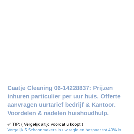
Caatje Cleaning 06-14228837: Prijzen
inhuren particulier per uur huis. Offerte
aanvragen uurtarief bedrijf & Kantoor.
Voordelen & nadelen huishoudhulp.
✅ TIP: ( Vergelijk altijd voordat u koopt )
Vergelijk 5 Schoonmakers in uw regio en bespaar tot 40% in