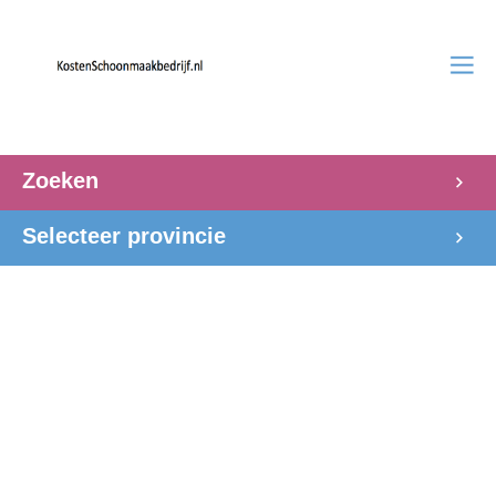
Zoeken
Selecteer provincie