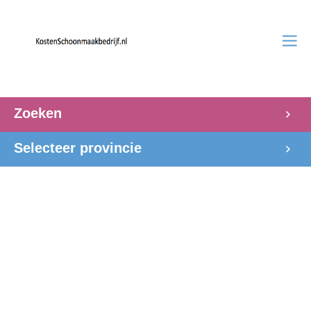
Zoeken
Selecteer provincie