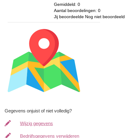
Gemiddeld:
0
Aantal beoordelingen:
0
Jij beoordeelde
Nog niet beoordeeld
Gegevens onjuist of niet volledig?
Wijzig gegevens
Bedrijfsgegevens verwijderen