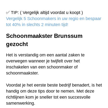
✅ TIP: ( Vergelijk altijd voordat u koopt )
Vergelijk 5 Schoonmakers in uw regio en bespaar
tot 40% in slechts 2 minuten tijd!
Schoonmaakster Brunssum
gezocht
Het is verstandig om een aantal zaken te
overwegen wanneer je twijfelt over het
inschakelen van een schoonmaker of
schoonmaakster.
Voordat je het eerste beste bedrijf benadert, is het
handig om deze tips door te nemen. Met deze
richtlijnen kom je sneller tot een succesvolle
samenwerking.