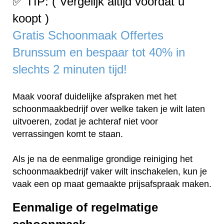
✅ TIP: ( Vergelijk altijd voordat u
koopt )
Gratis Schoonmaak Offertes
Brunssum en bespaar tot 40% in
slechts 2 minuten tijd!
Maak vooraf duidelijke afspraken met het
schoonmaakbedrijf over welke taken je wilt laten
uitvoeren, zodat je achteraf niet voor
verrassingen komt te staan.
Als je na de eenmalige grondige reiniging het
schoonmaakbedrijf vaker wilt inschakelen, kun je
vaak een op maat gemaakte prijsafspraak maken.
Eenmalige of regelmatige