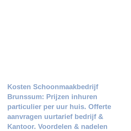
Kosten Schoonmaakbedrijf
Brunssum: Prijzen inhuren
particulier per uur huis. Offerte
aanvragen uurtarief bedrijf &
Kantoor. Voordelen & nadelen