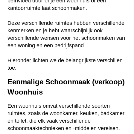
beïnvloed door of je een woonhuis of een
kantoorruimte laat schoonmaken.
Deze verschillende ruimtes hebben verschillende
kenmerken en je hebt waarschijnlijk ook
verschillende wensen voor het schoonmaken van
een woning en een bedrijfspand.
Hieronder lichten we de belangrijkste verschillen
toe:
Eenmalige Schoonmaak (verkoop)
Woonhuis
Een woonhuis omvat verschillende soorten
ruimtes, zoals de woonkamer, keuken, badkamer
en toilet, die elk vaak verschillende
schoonmaaktechnieken en -middelen vereisen.