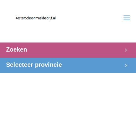
Zoeken
Selecteer provincie