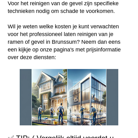
Voor het reinigen van de gevel zijn specifieke
technieken nodig om schade te voorkomen.
Wil je weten welke kosten je kunt verwachten
voor het professioneel laten reinigen van je
ramen of gevel in Brunssum? Neem dan eens
een kijkje op onze pagina's met prijsinformatie
over deze diensten: