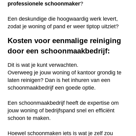
professionele
schoonmaker
?
Een deskundige die hoogwaardig werk levert,
zodat je woning of pand er weer tiptop uitziet?
Kosten voor eenmalige reiniging
door een schoonmaakbedrijf:
Dit is wat je kunt verwachten.
Overweeg je jouw woning of kantoor grondig te
laten reinigen? Dan is het inhuren van een
schoonmaakbedrijf een goede optie.
Een schoonmaakbedrijf heeft de expertise om
jouw woning of bedrijfspand snel en efficiënt
schoon te maken.
Hoewel schoonmaken iets is wat je zelf zou