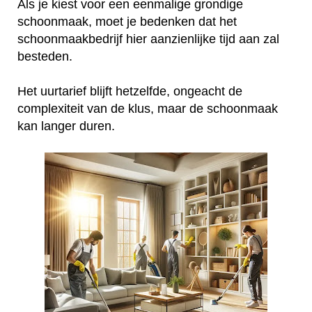
Als je kiest voor een eenmalige grondige
schoonmaak, moet je bedenken dat het
schoonmaakbedrijf hier aanzienlijke tijd aan zal
besteden.
Het uurtarief blijft hetzelfde, ongeacht de
complexiteit van de klus, maar de schoonmaak
kan langer duren.