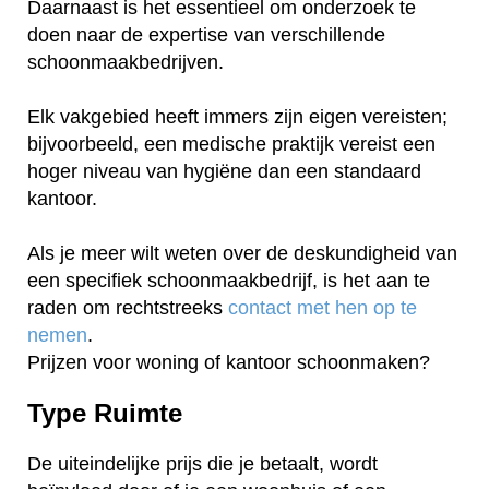
Daarnaast is het essentieel om onderzoek te
doen naar de expertise van verschillende
schoonmaakbedrijven.
Elk vakgebied heeft immers zijn eigen vereisten;
bijvoorbeeld, een medische praktijk vereist een
hoger niveau van hygiëne dan een standaard
kantoor.
Als je meer wilt weten over de deskundigheid van
een specifiek schoonmaakbedrijf, is het aan te
raden om rechtstreeks
contact met hen op te
nemen
.
Prijzen voor woning of kantoor schoonmaken?
Type Ruimte
De uiteindelijke prijs die je betaalt, wordt