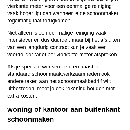
vierkante meter voor een eenmalige reiniging
vaak hoger ligt dan wanneer je de schoonmaker
regelmatig laat terugkomen.
Niet alleen is een eenmalige reiniging vaak
intensiever en dus duurder, maar bij het afsluiten
van een langdurig contract kun je vaak een
voordeliger tarief per vierkante meter afspreken.
Als je speciale wensen hebt en naast de
standaard schoonmaakwerkzaamheden ook
andere taken aan het schoonmaakbedrijf wilt
uitbesteden, moet je ook rekening houden met
extra kosten.
woning of kantoor aan buitenkant
schoonmaken