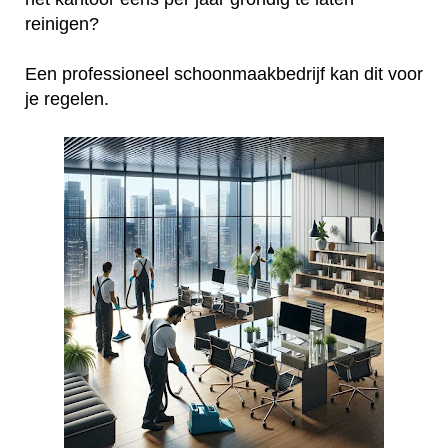
reinigen?
Een professioneel schoonmaakbedrijf kan dit voor
je regelen.