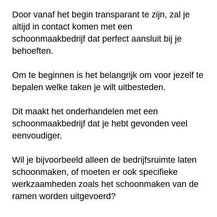
Door vanaf het begin transparant te zijn, zal je
altijd in contact komen met een
schoonmaakbedrijf dat perfect aansluit bij je
behoeften.
Om te beginnen is het belangrijk om voor jezelf te
bepalen welke taken je wilt uitbesteden.
Dit maakt het onderhandelen met een
schoonmaakbedrijf dat je hebt gevonden veel
eenvoudiger.
Wil je bijvoorbeeld alleen de bedrijfsruimte laten
schoonmaken, of moeten er ook specifieke
werkzaamheden zoals het schoonmaken van de
ramen worden uitgevoerd?