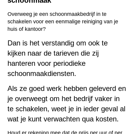
schoonmaak
Overweeg je een schoonmaakbedrijf in te
schakelen voor een eenmalige reiniging van je
huis of kantoor?
Dan is het verstandig om ook te
kijken naar de tarieven die zij
hanteren voor periodieke
schoonmaakdiensten.
Als ze goed werk hebben geleverd en
je overweegt om het bedrijf vaker in
te schakelen, weet je in ieder geval al
wat je kunt verwachten qua kosten.
Houd er rekening mee dat de prijs per uur of per