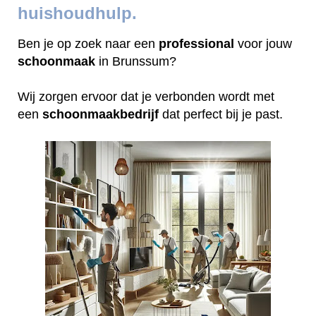
huishoudhulp.
Ben je op zoek naar een
professional
voor jouw
schoonmaak
in Brunssum?
Wij zorgen ervoor dat je verbonden wordt met
een
schoonmaakbedrijf
dat perfect bij je past.