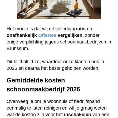
Het mooie is dat wij dit volledig
gratis
en
onafhankelijk
Offertes
vergelijken
, zonder
enige verplichting jegens schoonmaakbedrijven in
Brunssum.
Dit blijft altijd zo, waardoor onze klanten ook in
2026 en daarna het beste geholpen worden.
Gemiddelde kosten
schoonmaakbedrijf 2026
Overweeg je om je woonhuis of bedrijfspand
eenmalig te laten reinigen en wil je graag weten
wat de kosten zijn voor het
inschakelen
van een