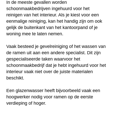
In de meeste gevallen worden
schoonmaakbedrijven ingehuurd voor het
reinigen van het interieur. Als je kiest voor een
eenmalige reiniging, kan het handig zijn om ook
gelijk de buitenkant van het kantoorpand of je
woning mee te laten nemen.
Vaak besteed je gevelreiniging of het wassen van
de ramen uit aan een andere specialist. Dit zijn
gespecialiseerde taken waarvoor het
schoonmaakbedrijf dat je hebt ingehuurd voor het
interieur vaak niet over de juiste materialen
beschikt.
Een glazenwasser heeft bijvoorbeeld vaak een
hoogwerker nodig voor ramen op de eerste
verdieping of hoger.