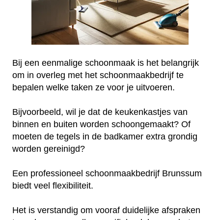
Bij een eenmalige schoonmaak is het belangrijk
om in overleg met het schoonmaakbedrijf te
bepalen welke taken ze voor je uitvoeren.
Bijvoorbeeld, wil je dat de keukenkastjes van
binnen en buiten worden schoongemaakt? Of
moeten de tegels in de badkamer extra grondig
worden gereinigd?
Een professioneel schoonmaakbedrijf Brunssum
biedt veel flexibiliteit.
Het is verstandig om vooraf duidelijke afspraken