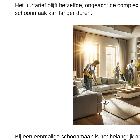
Het uurtarief blijft hetzelfde, ongeacht de complex
schoonmaak kan langer duren.
Bij een eenmalige schoonmaak is het belangrijk o