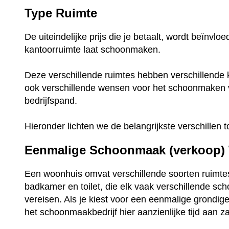
Type Ruimte
De uiteindelijke prijs die je betaalt, wordt beïnvl
kantoorruimte laat schoonmaken.
Deze verschillende ruimtes hebben verschillende 
ook verschillende wensen voor het schoonmaken
bedrijfspand.
Hieronder lichten we de belangrijkste verschillen t
Eenmalige Schoonmaak (verkoop)
Een woonhuis omvat verschillende soorten ruimte
badkamer en toilet, die elk vaak verschillende s
vereisen. Als je kiest voor een eenmalige grondi
het schoonmaakbedrijf hier aanzienlijke tijd aan z