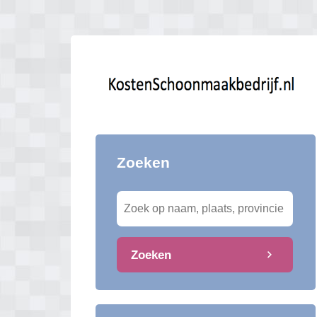
Zoeken
Zoeken