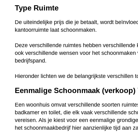
Type Ruimte
De uiteindelijke prijs die je betaalt, wordt beïnvl
kantoorruimte laat schoonmaken.
Deze verschillende ruimtes hebben verschillende 
ook verschillende wensen voor het schoonmaken
bedrijfspand.
Hieronder lichten we de belangrijkste verschillen t
Eenmalige Schoonmaak (verkoop)
Een woonhuis omvat verschillende soorten ruimte
badkamer en toilet, die elk vaak verschillende s
vereisen. Als je kiest voor een eenmalige grondi
het schoonmaakbedrijf hier aanzienlijke tijd aan z