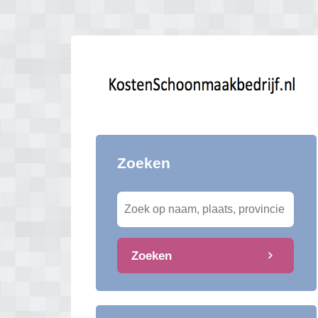
Zoeken
Zoeken