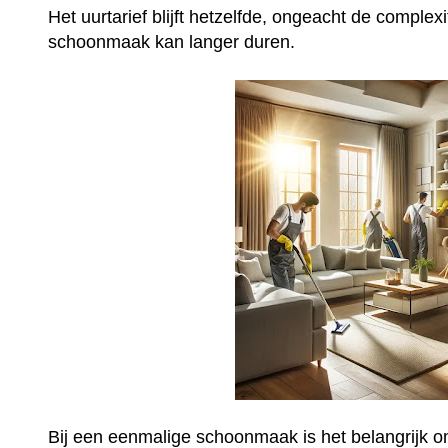
Het uurtarief blijft hetzelfde, ongeacht de complex
schoonmaak kan langer duren.
Bij een eenmalige schoonmaak is het belangrijk o