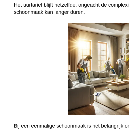
Het uurtarief blijft hetzelfde, ongeacht de complex
schoonmaak kan langer duren.
Bij een eenmalige schoonmaak is het belangrijk o