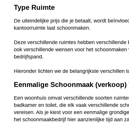
Type Ruimte
De uiteindelijke prijs die je betaalt, wordt beïnvl
kantoorruimte laat schoonmaken.
Deze verschillende ruimtes hebben verschillende 
ook verschillende wensen voor het schoonmaken
bedrijfspand.
Hieronder lichten we de belangrijkste verschillen t
Eenmalige Schoonmaak (verkoop)
Een woonhuis omvat verschillende soorten ruimte
badkamer en toilet, die elk vaak verschillende s
vereisen. Als je kiest voor een eenmalige grondi
het schoonmaakbedrijf hier aanzienlijke tijd aan z