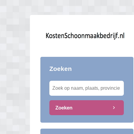
Zoeken
Zoeken