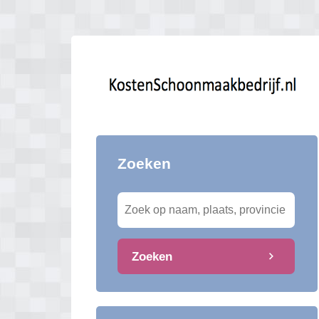
Zoeken
Zoeken