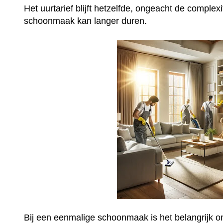
Het uurtarief blijft hetzelfde, ongeacht de complex
schoonmaak kan langer duren.
Bij een eenmalige schoonmaak is het belangrijk o