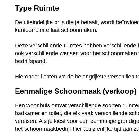
Type Ruimte
De uiteindelijke prijs die je betaalt, wordt beïnvl
kantoorruimte laat schoonmaken.
Deze verschillende ruimtes hebben verschillende 
ook verschillende wensen voor het schoonmaken
bedrijfspand.
Hieronder lichten we de belangrijkste verschillen t
Eenmalige Schoonmaak (verkoop)
Een woonhuis omvat verschillende soorten ruimte
badkamer en toilet, die elk vaak verschillende s
vereisen. Als je kiest voor een eenmalige grondi
het schoonmaakbedrijf hier aanzienlijke tijd aan z